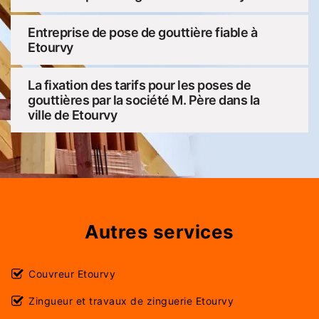
Entreprise de pose de gouttière fiable à
Etourvy
La fixation des tarifs pour les poses de
gouttières par la société M. Père dans la
ville de Etourvy
Autres services
Couvreur Etourvy
Zingueur et travaux de zinguerie Etourvy