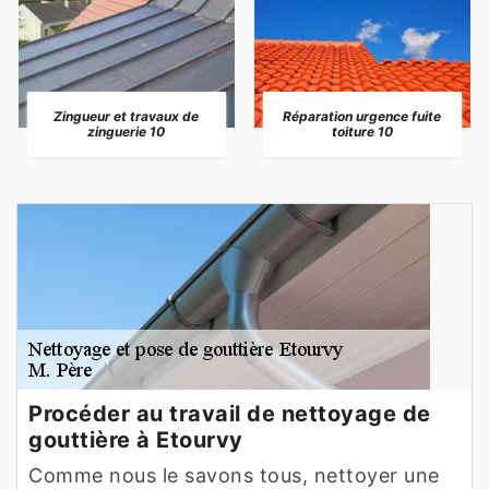
Zingueur et travaux de
Réparation urgence fuite
zinguerie 10
toiture 10
Procéder au travail de nettoyage de
gouttière à Etourvy
Comme nous le savons tous, nettoyer une