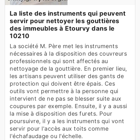
La liste des instruments qui peuvent
servir pour nettoyer les gouttières
des immeubles à Etourvy dans le
10210
La société M. Père met les instruments
nécessaires à la disposition des couvreurs
professionnels qui sont affectés au
nettoyage de la gouttière. En premier lieu,
les artisans peuvent utiliser des gants de
protection qui doivent être épais. Ces
outils vont permettre à la personne qui
intervient de ne pas se blesser suite aux
coupures par exemple. Ensuite, il y a aussi
la mise à disposition des furets. Pour
poursuivre, il y a les instruments qui vont
servir pour l'accès aux toits comme
l'échafaudage ou l'échelle.