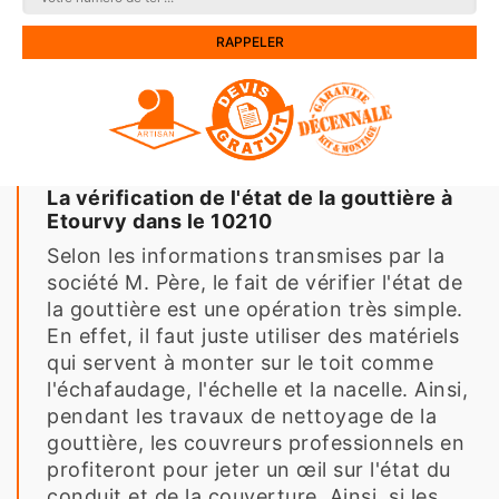
La vérification de l'état de la gouttière à
Etourvy dans le 10210
Selon les informations transmises par la
société M. Père, le fait de vérifier l'état de
la gouttière est une opération très simple.
En effet, il faut juste utiliser des matériels
qui servent à monter sur le toit comme
l'échafaudage, l'échelle et la nacelle. Ainsi,
pendant les travaux de nettoyage de la
gouttière, les couvreurs professionnels en
profiteront pour jeter un œil sur l'état du
conduit et de la couverture. Ainsi, si les