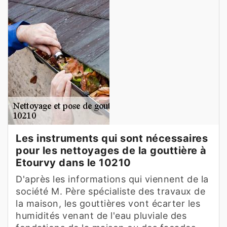
Les instruments qui sont nécessaires
pour les nettoyages de la gouttière à
Etourvy dans le 10210
D'après les informations qui viennent de la
société M. Père spécialiste des travaux de
la maison, les gouttières vont écarter les
humidités venant de l'eau pluviale des