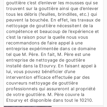
gouttière c’est d’enlever les mousses qui se
trouvent sur la gouttière ainsi que d’enlever
tous les débris (feuilles, brindilles, etc.) qui
peuvent la bouchée. En effet, les travaux de
nettoyage de gouttière nécessitent de la
compétence et beaucoup de l’expérience et
c’est la raison pour la quelle nous vous
recommandons de faire appel à une
entreprise expérimentée dans ce domaine
tel que M. Père. En fait, M. Père est une
entreprise de nettoyage de gouttière
installé dans la Etourvy. En faisant appel à
lui, vous pouvez bénéficier d’une
intervention efficace effectuée par des
couvreurs nettoyage de gouttière
professionnels qui assureront al propriété
de votre gouttière. M. Père couvre la
Etourvy et disponible dans tout le 10210.