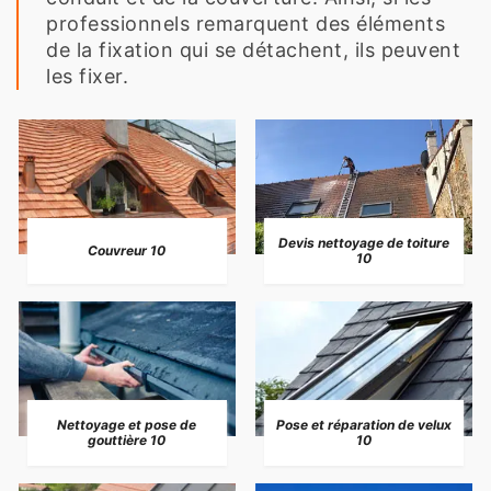
professionnels remarquent des éléments
de la fixation qui se détachent, ils peuvent
les fixer.
Devis nettoyage de toiture
Couvreur 10
10
Nettoyage et pose de
Pose et réparation de velux
gouttière 10
10