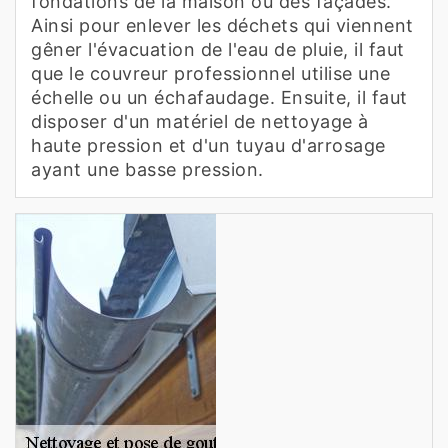
fondations de la maison ou des façades.
Ainsi pour enlever les déchets qui viennent
gêner l'évacuation de l'eau de pluie, il faut
que le couvreur professionnel utilise une
échelle ou un échafaudage. Ensuite, il faut
disposer d'un matériel de nettoyage à
haute pression et d'un tuyau d'arrosage
ayant une basse pression.