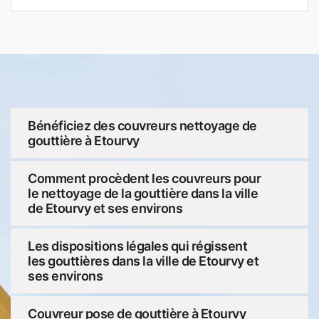
Bénéficiez des couvreurs nettoyage de
gouttière à Etourvy
Comment procèdent les couvreurs pour
le nettoyage de la gouttière dans la ville
de Etourvy et ses environs
Les dispositions légales qui régissent
les gouttières dans la ville de Etourvy et
ses environs
Couvreur pose de gouttière à Etourvy