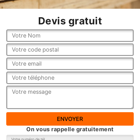
Devis gratuit
On vous rappelle gratuitement