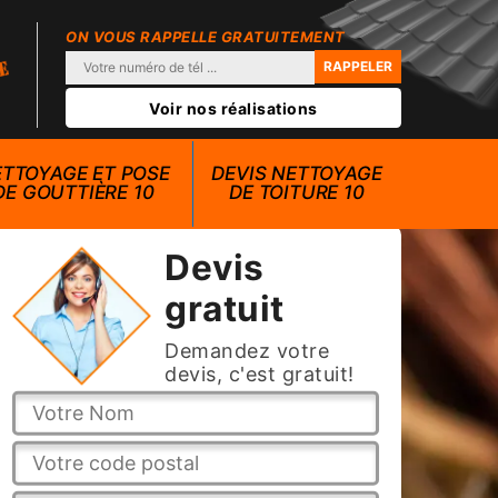
ON VOUS RAPPELLE GRATUITEMENT
Voir nos réalisations
TTOYAGE ET POSE
DEVIS NETTOYAGE
DE GOUTTIÈRE 10
DE TOITURE 10
Devis
gratuit
Demandez votre
devis, c'est gratuit!