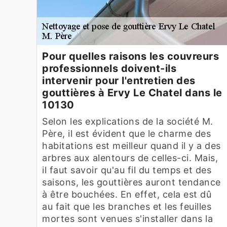
Pour quelles raisons les couvreurs
professionnels doivent-ils
intervenir pour l'entretien des
gouttières à Ervy Le Chatel dans le
10130
Selon les explications de la société M.
Père, il est évident que le charme des
habitations est meilleur quand il y a des
arbres aux alentours de celles-ci. Mais,
il faut savoir qu'au fil du temps et des
saisons, les gouttières auront tendance
à être bouchées. En effet, cela est dû
au fait que les branches et les feuilles
mortes sont venues s'installer dans la