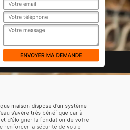
chaque maison dispose d’un système
’eau s’avère très bénéfique car à
e et d’éloigner la fondation de votre
e renforcer la sécurité de votre