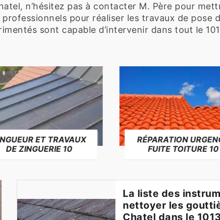
atel, n’hésitez pas à contacter M. Père pour mettr
professionnels pour réaliser les travaux de pose 
imentés sont capable d’intervenir dans tout le 1013
INGUEUR ET TRAVAUX
RÉPARATION URGEN
DE ZINGUERIE 10
FUITE TOITURE 10
La liste des instru
nettoyer les goutt
Chatel dans le 101