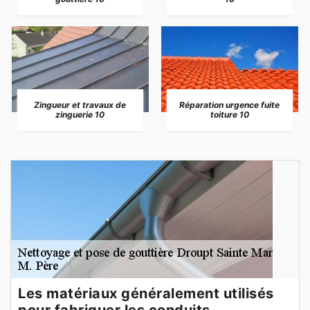
Zingueur et travaux de
Réparation urgence fuite
zinguerie 10
toiture 10
Les matériaux généralement utilisés
pour fabriquer les conduits