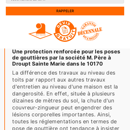
Une protection renforcée pour les poses
de gouttières par la société M. Père à
Droupt Sainte Marie dans le 10170
La différence des travaux au niveau des
toits par rapport aux autres travaux
d'entretien au niveau d'une maison est la
dangerosité. En effet, située à plusieurs
dizaines de mètres du sol, la chute d'un
couvreur-zingueur peut engendrer des
lésions corporelles importantes. Ainsi,
toutes les réglementations en termes de
pose de gouttière ont tendance à insister