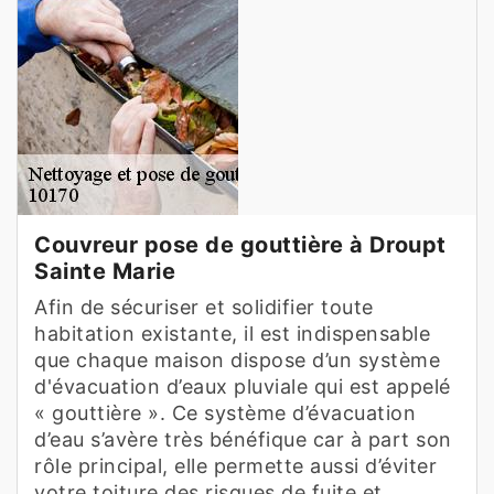
Couvreur pose de gouttière à Droupt
Sainte Marie
Afin de sécuriser et solidifier toute
habitation existante, il est indispensable
que chaque maison dispose d’un système
d'évacuation d’eaux pluviale qui est appelé
« gouttière ». Ce système d’évacuation
d’eau s’avère très bénéfique car à part son
rôle principal, elle permette aussi d’éviter
votre toiture des risques de fuite et