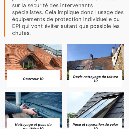
sur la sécurité des intervenants
spécialistes. Cela implique donc l'usage des
équipements de protection individuelle ou
EPI qui vont éviter autant que possible les
chutes.
Devis nettoyage de toiture
Couvreur 10
10
Nettoyage et pose de
Pose et réparation de velux
gouttière 10
10