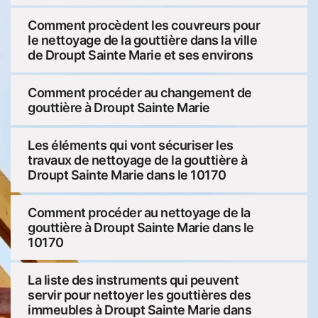
Comment procèdent les couvreurs pour
le nettoyage de la gouttière dans la ville
de Droupt Sainte Marie et ses environs
Comment procéder au changement de
gouttière à Droupt Sainte Marie
Les éléments qui vont sécuriser les
travaux de nettoyage de la gouttière à
Droupt Sainte Marie dans le 10170
Comment procéder au nettoyage de la
gouttière à Droupt Sainte Marie dans le
10170
La liste des instruments qui peuvent
servir pour nettoyer les gouttières des
immeubles à Droupt Sainte Marie dans