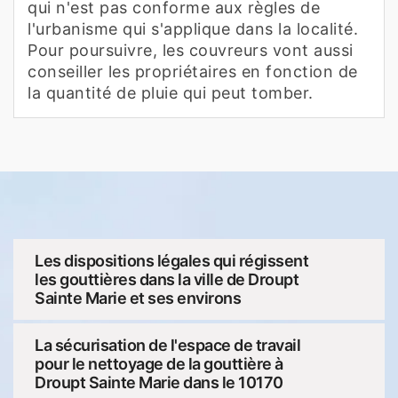
qui n'est pas conforme aux règles de
l'urbanisme qui s'applique dans la localité.
Pour poursuivre, les couvreurs vont aussi
conseiller les propriétaires en fonction de
la quantité de pluie qui peut tomber.
Les dispositions légales qui régissent
les gouttières dans la ville de Droupt
Sainte Marie et ses environs
La sécurisation de l'espace de travail
pour le nettoyage de la gouttière à
Droupt Sainte Marie dans le 10170