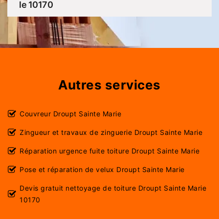
le 10170
Autres services
Couvreur Droupt Sainte Marie
Zingueur et travaux de zinguerie Droupt Sainte Marie
Réparation urgence fuite toiture Droupt Sainte Marie
Pose et réparation de velux Droupt Sainte Marie
Devis gratuit nettoyage de toiture Droupt Sainte Marie
10170