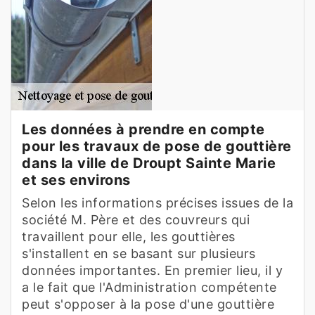
Les données à prendre en compte
pour les travaux de pose de gouttière
dans la ville de Droupt Sainte Marie
et ses environs
Selon les informations précises issues de la
société M. Père et des couvreurs qui
travaillent pour elle, les gouttières
s'installent en se basant sur plusieurs
données importantes. En premier lieu, il y
a le fait que l'Administration compétente
peut s'opposer à la pose d'une gouttière