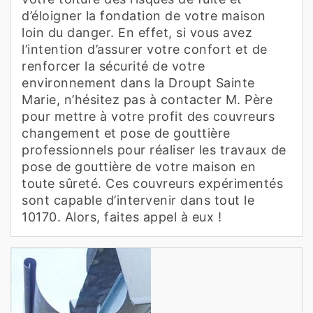
d’éloigner la fondation de votre maison
loin du danger. En effet, si vous avez
l’intention d’assurer votre confort et de
renforcer la sécurité de votre
environnement dans la Droupt Sainte
Marie, n’hésitez pas à contacter M. Père
pour mettre à votre profit des couvreurs
changement et pose de gouttière
professionnels pour réaliser les travaux de
pose de gouttière de votre maison en
toute sûreté. Ces couvreurs expérimentés
sont capable d’intervenir dans tout le
10170. Alors, faites appel à eux !