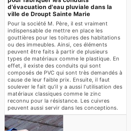
d'évacuation d'eau pluviale dans la
ville de Droupt Sainte Marie
Pour la société M. Père, il est vraiment
indispensable de mettre en place les
gouttières pour les toitures des habitations
ou des immeubles. Ainsi, ces éléments
peuvent être faits à partir de plusieurs
types de matériaux comme le plastique. En
effet, il existe des conduits qui sont
composés de PVC qui sont très demandés à
cause de leur faible prix. Ensuite, il faut
soulever le fait qu'il y a aussi l'utilisation des
matériaux classiques comme le zinc
reconnu pour la résistance. Les cuivres
peuvent aussi servir dans les conceptions.