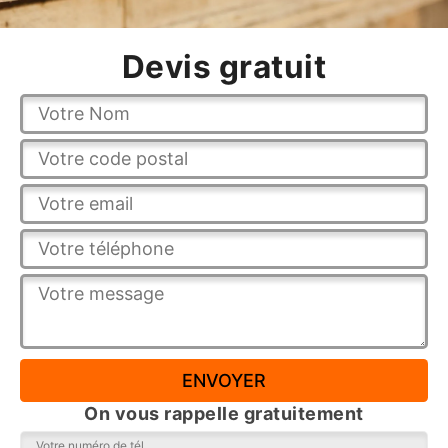
Devis gratuit
On vous rappelle gratuitement