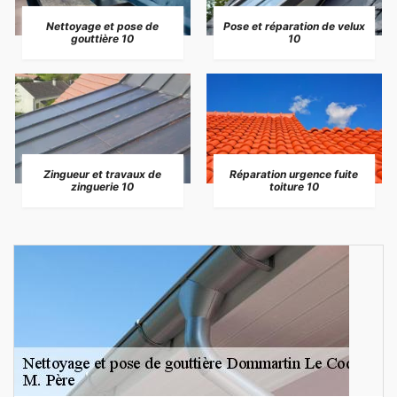
Nettoyage et pose de
Pose et réparation de velux
gouttière 10
10
Zingueur et travaux de
Réparation urgence fuite
zinguerie 10
toiture 10