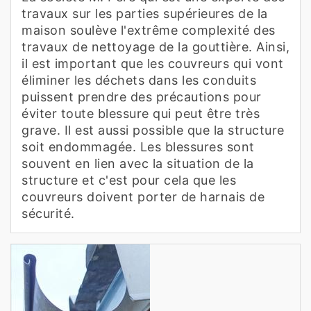
travaux sur les parties supérieures de la
maison soulève l'extrême complexité des
travaux de nettoyage de la gouttière. Ainsi,
il est important que les couvreurs qui vont
éliminer les déchets dans les conduits
puissent prendre des précautions pour
éviter toute blessure qui peut être très
grave. Il est aussi possible que la structure
soit endommagée. Les blessures sont
souvent en lien avec la situation de la
structure et c'est pour cela que les
couvreurs doivent porter de harnais de
sécurité.