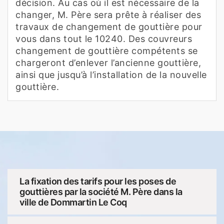
décision. Au cas où il est nécessaire de la
changer, M. Père sera prête à réaliser des
travaux de changement de gouttière pour
vous dans tout le 10240. Des couvreurs
changement de gouttière compétents se
chargeront d’enlever l’ancienne gouttière,
ainsi que jusqu’à l’installation de la nouvelle
gouttière.
La fixation des tarifs pour les poses de
gouttières par la société M. Père dans la
ville de Dommartin Le Coq