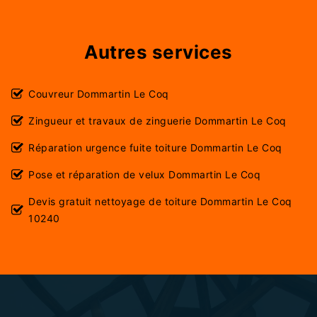
Autres services
Couvreur Dommartin Le Coq
Zingueur et travaux de zinguerie Dommartin Le Coq
Réparation urgence fuite toiture Dommartin Le Coq
Pose et réparation de velux Dommartin Le Coq
Devis gratuit nettoyage de toiture Dommartin Le Coq
10240