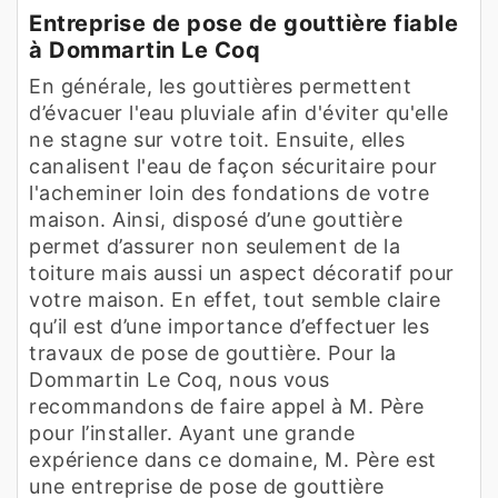
Entreprise de pose de gouttière fiable
à Dommartin Le Coq
En générale, les gouttières permettent
d’évacuer l'eau pluviale afin d'éviter qu'elle
ne stagne sur votre toit. Ensuite, elles
canalisent l'eau de façon sécuritaire pour
l'acheminer loin des fondations de votre
maison. Ainsi, disposé d’une gouttière
permet d’assurer non seulement de la
toiture mais aussi un aspect décoratif pour
votre maison. En effet, tout semble claire
qu’il est d’une importance d’effectuer les
travaux de pose de gouttière. Pour la
Dommartin Le Coq, nous vous
recommandons de faire appel à M. Père
pour l’installer. Ayant une grande
expérience dans ce domaine, M. Père est
une entreprise de pose de gouttière