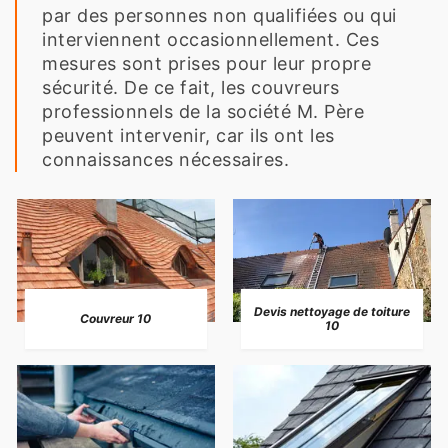
par des personnes non qualifiées ou qui
interviennent occasionnellement. Ces
mesures sont prises pour leur propre
sécurité. De ce fait, les couvreurs
professionnels de la société M. Père
peuvent intervenir, car ils ont les
connaissances nécessaires.
Devis nettoyage de toiture
Couvreur 10
10