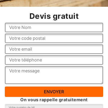
Devis gratuit
On vous rappelle gratuitement