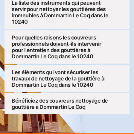
La liste des instruments qui peuvent
servir pour nettoyer les gouttières des
immeubles à Dommartin Le Coq dans le
10240
Pour quelles raisons les couvreurs
professionnels doivent-ils intervenir
pour l'entretien des gouttières à
Dommartin Le Coq dans le 10240
Les éléments qui vont sécuriser les
travaux de nettoyage de la gouttière à
Dommartin Le Coq dans le 10240
Bénéficiez des couvreurs nettoyage de
gouttière à Dommartin Le Coq