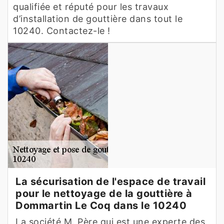
qualifiée et réputé pour les travaux
d’installation de gouttière dans tout le
10240. Contactez-le !
La sécurisation de l'espace de travail
pour le nettoyage de la gouttière à
Dommartin Le Coq dans le 10240
La société M. Père qui est une experte des