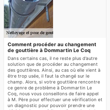
Comment procéder au changement
de gouttière à Dommartin Le Coq
Dans certains cas, il ne reste plus d’autre
solution que de procéder au changement
des gouttières. Ainsi, au cas où elle vient à
être trop usée, il faut la changé sur le
champ. Alors, si votre gouttière rencontre
ce genre de problème à Dommartin Le
Coq, nous vous conseillons de faire appel
à M. Père pour effectuer une vérification et
un diagnostic pour pouvoir prendre une