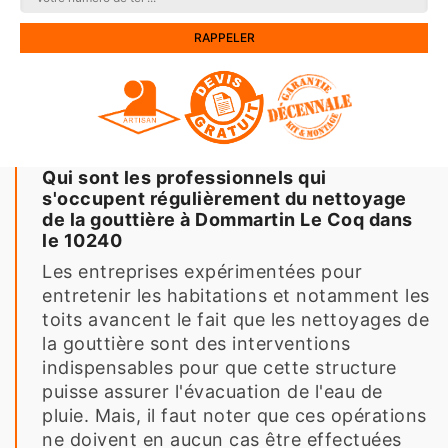
Qui sont les professionnels qui
s'occupent régulièrement du nettoyage
de la gouttière à Dommartin Le Coq dans
le 10240
Les entreprises expérimentées pour
entretenir les habitations et notamment les
toits avancent le fait que les nettoyages de
la gouttière sont des interventions
indispensables pour que cette structure
puisse assurer l'évacuation de l'eau de
pluie. Mais, il faut noter que ces opérations
ne doivent en aucun cas être effectuées