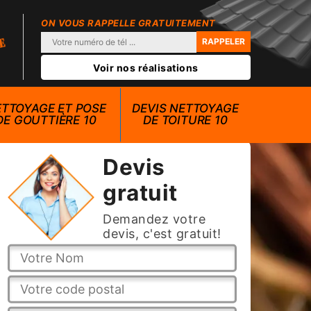
ON VOUS RAPPELLE GRATUITEMENT
Voir nos réalisations
TTOYAGE ET POSE
DEVIS NETTOYAGE
DE GOUTTIÈRE 10
DE TOITURE 10
Devis
gratuit
Demandez votre
devis, c'est gratuit!