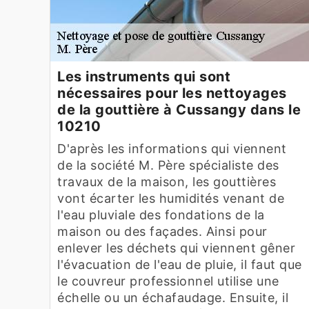
Les instruments qui sont
nécessaires pour les nettoyages
de la gouttière à Cussangy dans le
10210
D'après les informations qui viennent
de la société M. Père spécialiste des
travaux de la maison, les gouttières
vont écarter les humidités venant de
l'eau pluviale des fondations de la
maison ou des façades. Ainsi pour
enlever les déchets qui viennent gêner
l'évacuation de l'eau de pluie, il faut que
le couvreur professionnel utilise une
échelle ou un échafaudage. Ensuite, il