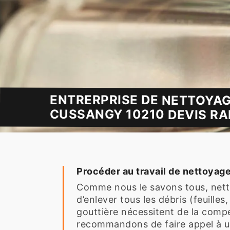
ENTRERPRISE DE NETTOYAG
CUSSANGY 10210 DEVIS RA
Procéder au travail de nettoyag
Comme nous le savons tous, nettoy
d’enlever tous les débris (feuilles
gouttière nécessitent de la compé
recommandons de faire appel à un