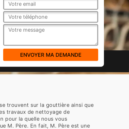
e trouvent sur la gouttière ainsi que
, les travaux de nettoyage de
on pour la quelle nous vous
 M. Père. En fait, M. Père est une