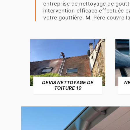
entreprise de nettoyage de goutti
intervention efficace effectuée p
votre gouttière. M. Père couvre l
NE
DEVIS NETTOYAGE DE
TOITURE 10