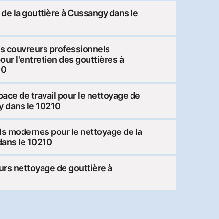
at de la gouttière à Cussangy dans le
es couvreurs professionnels
pour l'entretien des gouttières à
10
pace de travail pour le nettoyage de
y dans le 10210
iels modernes pour le nettoyage de la
dans le 10210
urs nettoyage de gouttière à