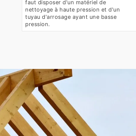
faut disposer d'un matériel de
nettoyage à haute pression et d'un
tuyau d'arrosage ayant une basse
pression.