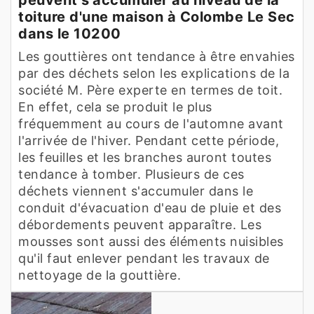
toiture d'une maison à Colombe Le Sec
dans le 10200
Les gouttières ont tendance à être envahies
par des déchets selon les explications de la
société M. Père experte en termes de toit.
En effet, cela se produit le plus
fréquemment au cours de l'automne avant
l'arrivée de l'hiver. Pendant cette période,
les feuilles et les branches auront toutes
tendance à tomber. Plusieurs de ces
déchets viennent s'accumuler dans le
conduit d'évacuation d'eau de pluie et des
débordements peuvent apparaître. Les
mousses sont aussi des éléments nuisibles
qu'il faut enlever pendant les travaux de
nettoyage de la gouttière.