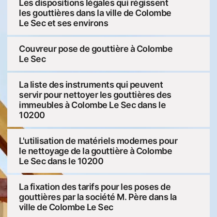
Les dispositions légales qui régissent
les gouttières dans la ville de Colombe
Le Sec et ses environs
Couvreur pose de gouttière à Colombe
Le Sec
La liste des instruments qui peuvent
servir pour nettoyer les gouttières des
immeubles à Colombe Le Sec dans le
10200
L'utilisation de matériels modernes pour
le nettoyage de la gouttière à Colombe
Le Sec dans le 10200
La fixation des tarifs pour les poses de
gouttières par la société M. Père dans la
ville de Colombe Le Sec