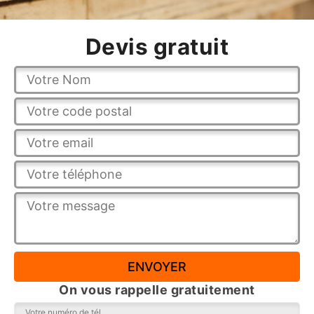
Devis gratuit
On vous rappelle gratuitement