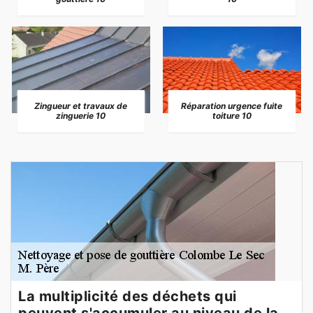
Zingueur et travaux de
Réparation urgence fuite
zinguerie 10
toiture 10
La multiplicité des déchets qui
peuvent s'accumuler au niveau de la