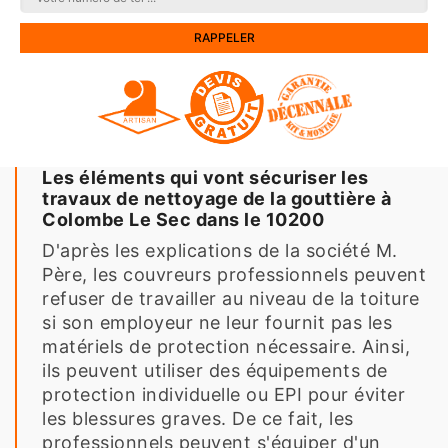
Les éléments qui vont sécuriser les
travaux de nettoyage de la gouttière à
Colombe Le Sec dans le 10200
D'après les explications de la société M.
Père, les couvreurs professionnels peuvent
refuser de travailler au niveau de la toiture
si son employeur ne leur fournit pas les
matériels de protection nécessaire. Ainsi,
ils peuvent utiliser des équipements de
protection individuelle ou EPI pour éviter
les blessures graves. De ce fait, les
professionnels peuvent s'équiper d'un