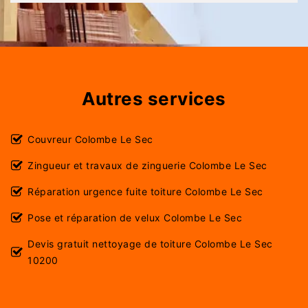
Autres services
Couvreur Colombe Le Sec
Zingueur et travaux de zinguerie Colombe Le Sec
Réparation urgence fuite toiture Colombe Le Sec
Pose et réparation de velux Colombe Le Sec
Devis gratuit nettoyage de toiture Colombe Le Sec
10200