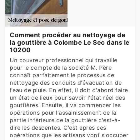
Comment procéder au nettoyage de
la gouttière à Colombe Le Sec dans le
10200
Un couvreur professionnel qui travaille
pour le compte de la société M. Père
connaît parfaitement le processus de
nettoyage des conduits d'évacuation de
l'eau de pluie. En effet, il doit d'abord faire
un état de lieux pour savoir l'état réel des
gouttières. Ensuite, il va commencer les
opérations pour l'assainissement de la
partie inférieure de la gouttière c'est-à-
dire les descentes. C'est après ces
opérations que les artisans vont s'occuper