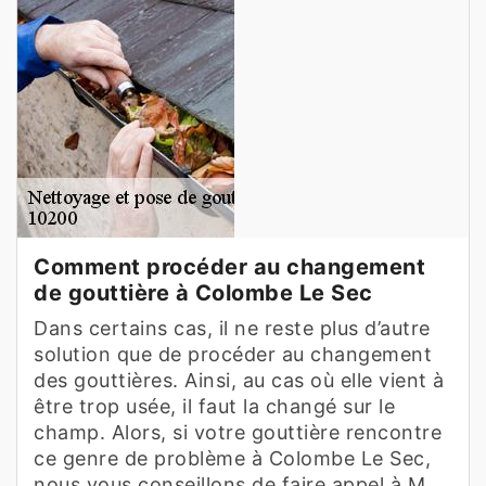
Comment procéder au changement
de gouttière à Colombe Le Sec
Dans certains cas, il ne reste plus d’autre
solution que de procéder au changement
des gouttières. Ainsi, au cas où elle vient à
être trop usée, il faut la changé sur le
champ. Alors, si votre gouttière rencontre
ce genre de problème à Colombe Le Sec,
nous vous conseillons de faire appel à M.