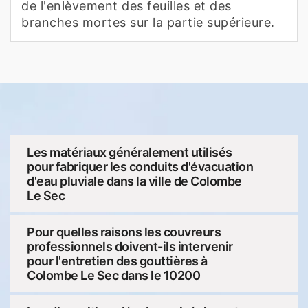
de l'enlèvement des feuilles et des
branches mortes sur la partie supérieure.
Les matériaux généralement utilisés
pour fabriquer les conduits d'évacuation
d'eau pluviale dans la ville de Colombe
Le Sec
Pour quelles raisons les couvreurs
professionnels doivent-ils intervenir
pour l'entretien des gouttières à
Colombe Le Sec dans le 10200