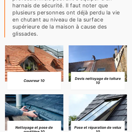
harnais de sécurité. Il faut noter que
plusieurs personnes ont déjà perdu la vie
en chutant au niveau de la surface
supérieure de la maison à cause des
glissades.
Devis nettoyage de toiture
Couvreur 10
10
Nettoyage et pose de
Pose et réparation de velux
gouttière 10
10