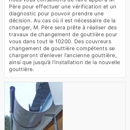
Père pour effectuer une vérification et un
diagnostic pour pouvoir prendre une
décision. Au cas où il est nécessaire de la
changer, M. Père sera prête à réaliser des
travaux de changement de gouttière pour
vous dans tout le 10200. Des couvreurs
changement de gouttière compétents se
chargeront d’enlever l’ancienne gouttière,
ainsi que jusqu’à l’installation de la nouvelle
gouttière.