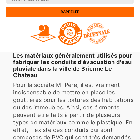
Les matériaux généralement utilisés pour
fabriquer les conduits d'évacuation d'eau
pluviale dans la ville de Brienne Le
Chateau
Pour la société M. Père, il est vraiment
indispensable de mettre en place les
gouttières pour les toitures des habitations
ou des immeubles. Ainsi, ces éléments
peuvent être faits à partir de plusieurs
types de matériaux comme le plastique. En
effet, il existe des conduits qui sont
composés de PVC qui sont très demandés