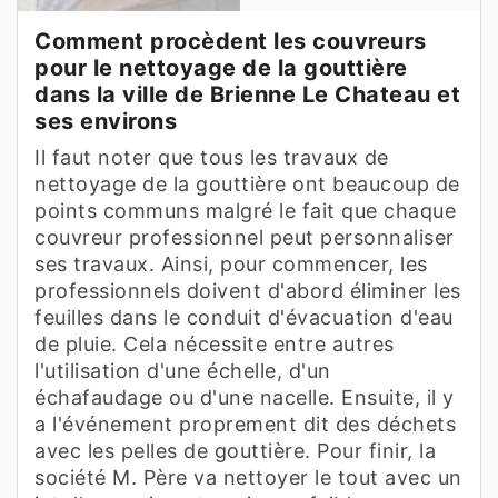
Comment procèdent les couvreurs
pour le nettoyage de la gouttière
dans la ville de Brienne Le Chateau et
ses environs
Il faut noter que tous les travaux de
nettoyage de la gouttière ont beaucoup de
points communs malgré le fait que chaque
couvreur professionnel peut personnaliser
ses travaux. Ainsi, pour commencer, les
professionnels doivent d'abord éliminer les
feuilles dans le conduit d'évacuation d'eau
de pluie. Cela nécessite entre autres
l'utilisation d'une échelle, d'un
échafaudage ou d'une nacelle. Ensuite, il y
a l'événement proprement dit des déchets
avec les pelles de gouttière. Pour finir, la
société M. Père va nettoyer le tout avec un