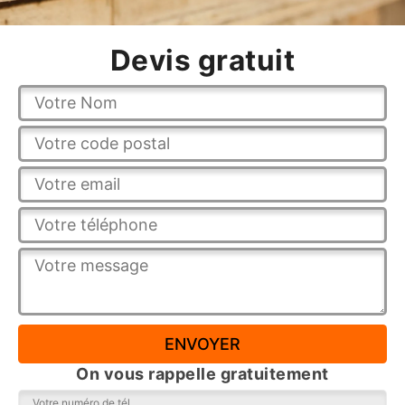
Devis gratuit
On vous rappelle gratuitement