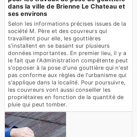
dans la ville de Brienne Le Chateau et
ses environs
Selon les informations précises issues de la
société M. Père et des couvreurs qui
travaillent pour elle, les gouttières
s'installent en se basant sur plusieurs
données importantes. En premier lieu, il y a
le fait que l'Administration compétente peut
s'opposer à la pose d'une gouttière qui n'est
pas conforme aux règles de l'urbanisme qui
s'applique dans la localité. Pour poursuivre,
les couvreurs vont aussi conseiller les
propriétaires en fonction de la quantité de
pluie qui peut tomber.