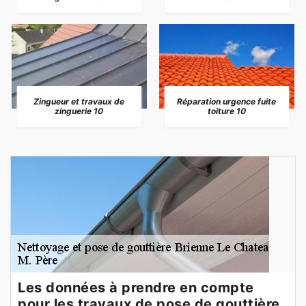
Zingueur et travaux de
Réparation urgence fuite
zinguerie 10
toiture 10
Les données à prendre en compte
pour les travaux de pose de gouttière