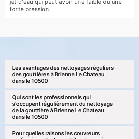
jet d'eau qui peut avoir une faible ou une
forte pression.
Les avantages des nettoyages réguliers
des gouttières à Brienne Le Chateau
dans le 10500
Qui sont les professionnels qui
s'occupent régulièrement du nettoyage
de la gouttière à Brienne Le Chateau
dans le 10500
Pour quelles raisons les couvreurs