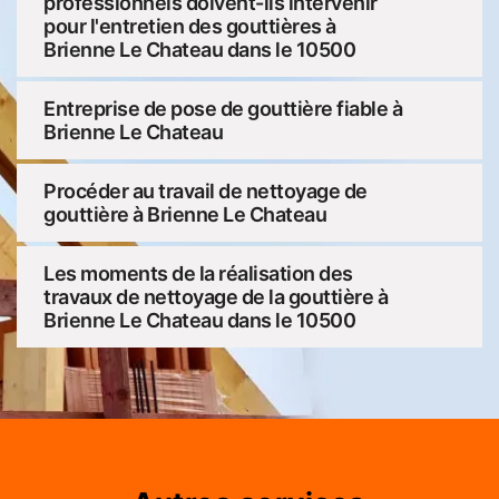
professionnels doivent-ils intervenir
pour l'entretien des gouttières à
Brienne Le Chateau dans le 10500
Entreprise de pose de gouttière fiable à
Brienne Le Chateau
Procéder au travail de nettoyage de
gouttière à Brienne Le Chateau
Les moments de la réalisation des
travaux de nettoyage de la gouttière à
Brienne Le Chateau dans le 10500