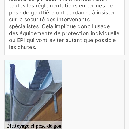
toutes les réglementations en termes de
pose de gouttière ont tendance à insister
sur la sécurité des intervenants
spécialistes. Cela implique donc l'usage
des équipements de protection individuelle
ou EPI qui vont éviter autant que possible
les chutes.