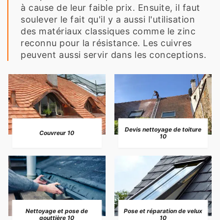
à cause de leur faible prix. Ensuite, il faut
soulever le fait qu'il y a aussi l'utilisation
des matériaux classiques comme le zinc
reconnu pour la résistance. Les cuivres
peuvent aussi servir dans les conceptions.
Devis nettoyage de toiture
Couvreur 10
10
Nettoyage et pose de
Pose et réparation de velux
gouttière 10
10