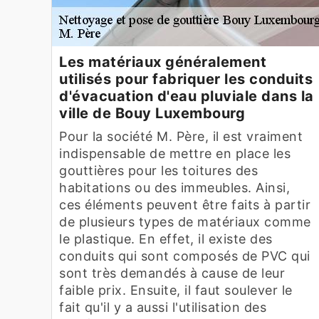
Les matériaux généralement
utilisés pour fabriquer les conduits
d'évacuation d'eau pluviale dans la
ville de Bouy Luxembourg
Pour la société M. Père, il est vraiment
indispensable de mettre en place les
gouttières pour les toitures des
habitations ou des immeubles. Ainsi,
ces éléments peuvent être faits à partir
de plusieurs types de matériaux comme
le plastique. En effet, il existe des
conduits qui sont composés de PVC qui
sont très demandés à cause de leur
faible prix. Ensuite, il faut soulever le
fait qu'il y a aussi l'utilisation des