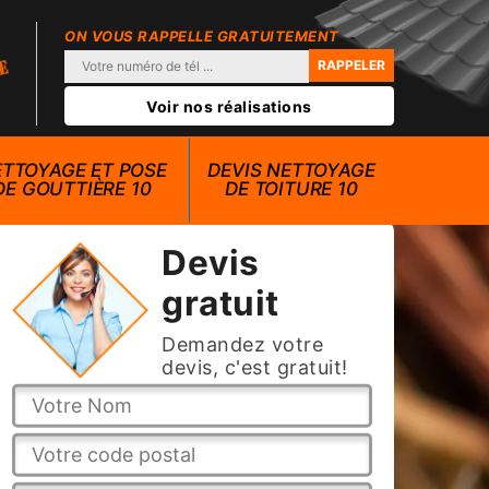
ON VOUS RAPPELLE GRATUITEMENT
Voir nos réalisations
TTOYAGE ET POSE
DEVIS NETTOYAGE
DE GOUTTIÈRE 10
DE TOITURE 10
Devis
gratuit
Demandez votre
devis, c'est gratuit!