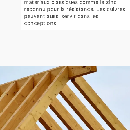
matériaux classiques comme le zinc
reconnu pour la résistance. Les cuivres
peuvent aussi servir dans les
conceptions.