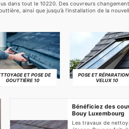
us dans tout le 10220. Des couvreurs changement
ttière, ainsi que jusqu’à l’installation de la nouvel
TTOYAGE ET POSE DE
POSE ET RÉPARATION
GOUTTIÈRE 10
VELUX 10
Bénéficiez des cou
Bouy Luxembourg
Les travaux de nettoy