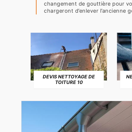
changement de gouttière pour vo
chargeront d’enlever l’ancienne gou
NE
DEVIS NETTOYAGE DE
TOITURE 10