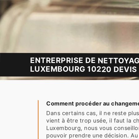
ENTRERPRISE DE NETTOYAG
LUXEMBOURG 10220 DEVIS 
Comment procéder au changemen
Dans certains cas, il ne reste pl
vient à être trop usée, il faut l
Luxembourg, nous vous conseillons
pouvoir prendre une décision. Au 