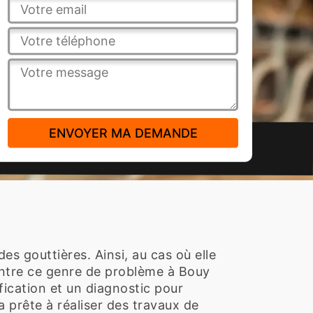
es gouttières. Ainsi, au cas où elle
ncontre ce genre de problème à Bouy
fication et un diagnostic pour
a prête à réaliser des travaux de