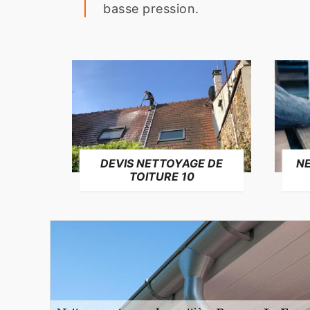
basse pression.
NE
DEVIS NETTOYAGE DE
TOITURE 10