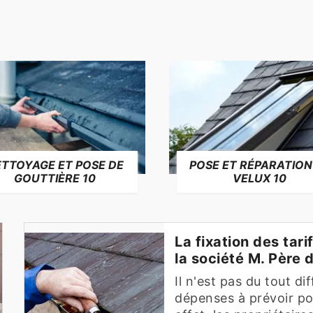
TTOYAGE ET POSE DE
POSE ET RÉPARATION
GOUTTIÈRE 10
VELUX 10
La fixation des tar
la société M. Père 
Il n'est pas du tout di
dépenses à prévoir po