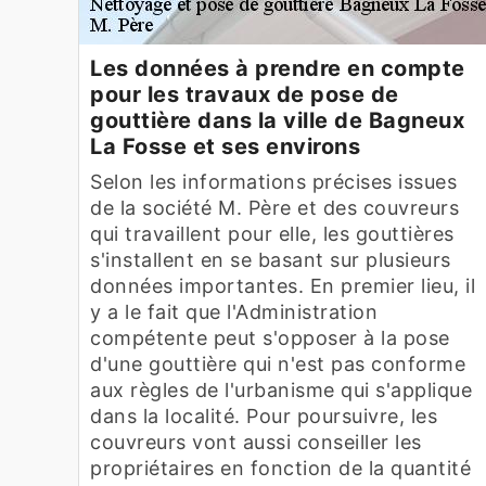
Les données à prendre en compte
pour les travaux de pose de
gouttière dans la ville de Bagneux
La Fosse et ses environs
Selon les informations précises issues
de la société M. Père et des couvreurs
qui travaillent pour elle, les gouttières
s'installent en se basant sur plusieurs
données importantes. En premier lieu, il
y a le fait que l'Administration
compétente peut s'opposer à la pose
d'une gouttière qui n'est pas conforme
aux règles de l'urbanisme qui s'applique
dans la localité. Pour poursuivre, les
couvreurs vont aussi conseiller les
propriétaires en fonction de la quantité