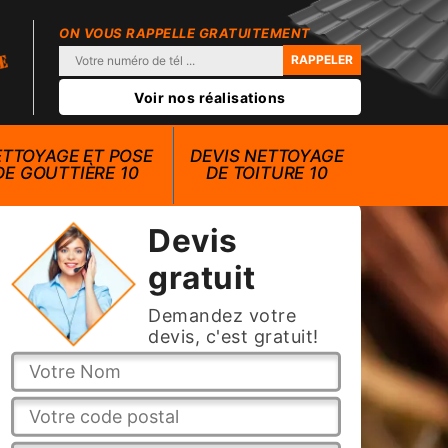
ON VOUS RAPPELLE GRATUITEMENT
Voir nos réalisations
TTOYAGE ET POSE
DEVIS NETTOYAGE
DE GOUTTIÈRE 10
DE TOITURE 10
Devis
gratuit
Demandez votre
devis, c'est gratuit!