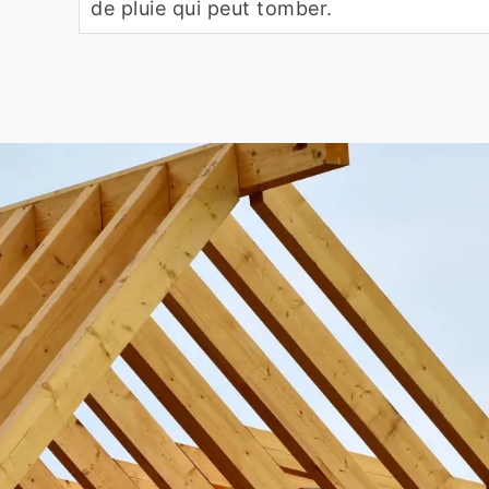
de pluie qui peut tomber.