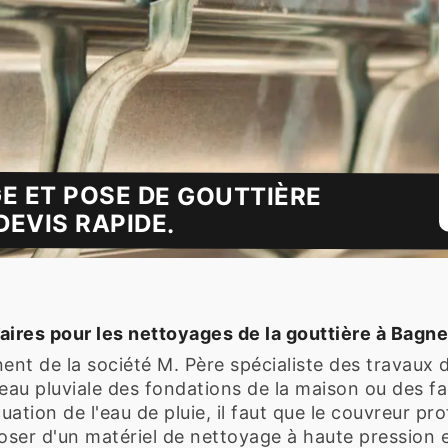
E ET POSE DE GOUTTIÈRE
EVIS RAPIDE.
aires pour les nettoyages de la gouttière à Bagn
ent de la société M. Père spécialiste des travaux 
'eau pluviale des fondations de la maison ou des fa
ation de l'eau de pluie, il faut que le couvreur pro
poser d'un matériel de nettoyage à haute pression 