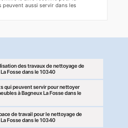
s peuvent aussi servir dans les
lisation des travaux de nettoyage de
x La Fosse dans le 10340
ts qui peuvent servir pour nettoyer
meubles à Bagneux La Fosse dans le
pace de travail pour le nettoyage de
x La Fosse dans le 10340