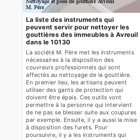
La liste des instruments qui
peuvent servir pour nettoyer les
gouttières des immeubles à Avreuil
dans le 10130
La société M. Père met les instruments
nécessaires à la disposition des
couvreurs professionnels qui sont
affectés au nettoyage de la gouttière.
En premier lieu, les artisans peuvent
utiliser des gants de protection qui
doivent être épais. Ces outils vont
permettre à la personne qui intervient
de ne pas se blesser suite aux coupures
par exemple. Ensuite, il y a aussi la mise
à disposition des furets. Pour
poursuivre, il y a les instruments qui