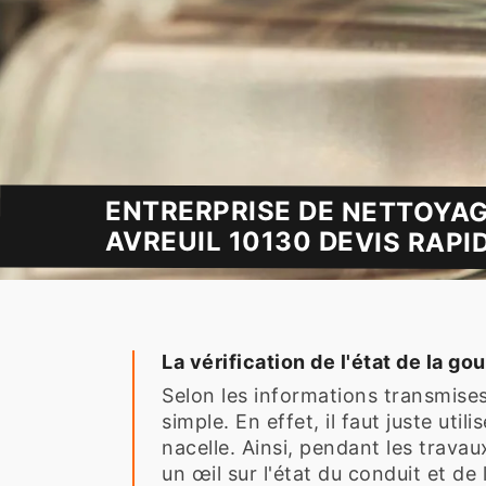
ENTRERPRISE DE NETTOYAG
AVREUIL 10130 DEVIS RAPID
La vérification de l'état de la go
Selon les informations transmises p
simple. En effet, il faut juste uti
nacelle. Ainsi, pendant les travau
un œil sur l'état du conduit et de