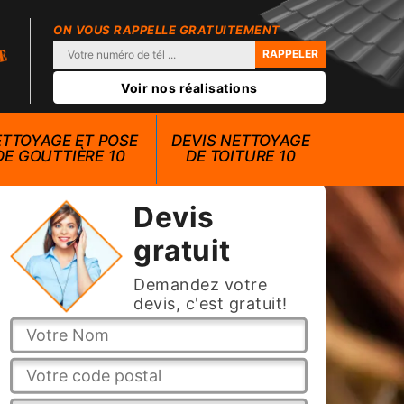
ON VOUS RAPPELLE GRATUITEMENT
Voir nos réalisations
TTOYAGE ET POSE
DEVIS NETTOYAGE
DE GOUTTIÈRE 10
DE TOITURE 10
Devis
gratuit
Demandez votre
devis, c'est gratuit!