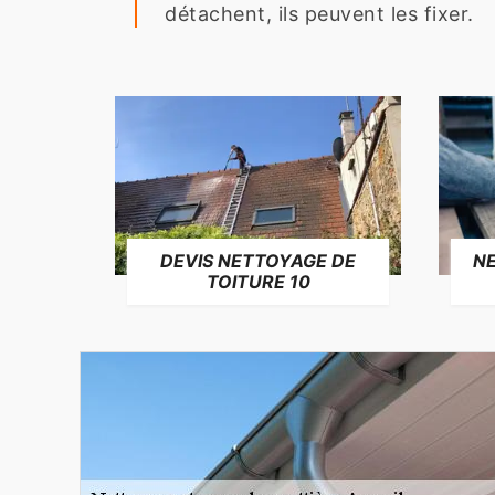
détachent, ils peuvent les fixer.
NE
DEVIS NETTOYAGE DE
TOITURE 10