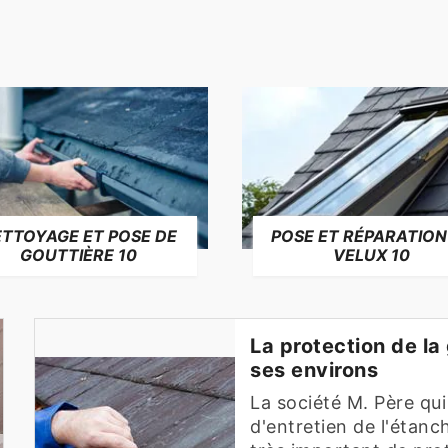
TTOYAGE ET POSE DE
POSE ET RÉPARATION
GOUTTIÈRE 10
VELUX 10
La protection de la
ses environs
La société M. Père qu
d'entretien de l'étanché