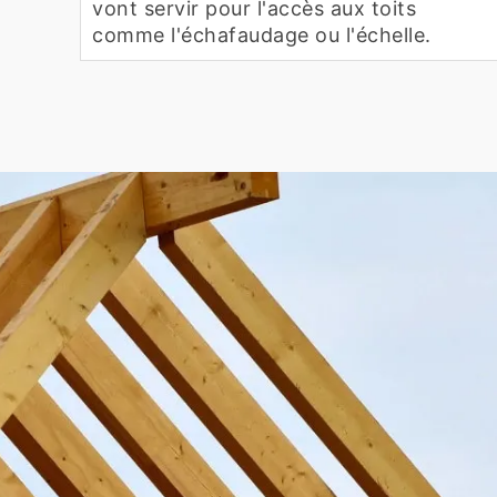
vont servir pour l'accès aux toits
comme l'échafaudage ou l'échelle.