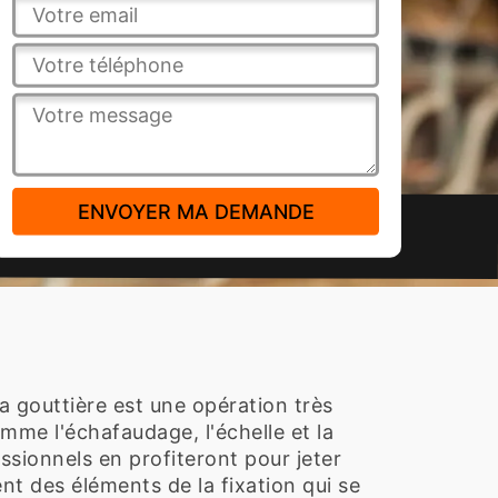
 la gouttière est une opération très
comme l'échafaudage, l'échelle et la
ssionnels en profiteront pour jeter
ent des éléments de la fixation qui se