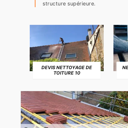
structure supérieure.
NE
DEVIS NETTOYAGE DE
TOITURE 10