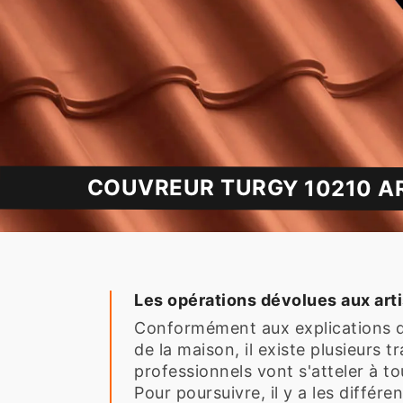
COUVREUR TURGY 10210 AR
Les opérations dévolues aux arti
Conformément aux explications de 
de la maison, il existe plusieurs
professionnels vont s'atteler à to
Pour poursuivre, il y a les différe