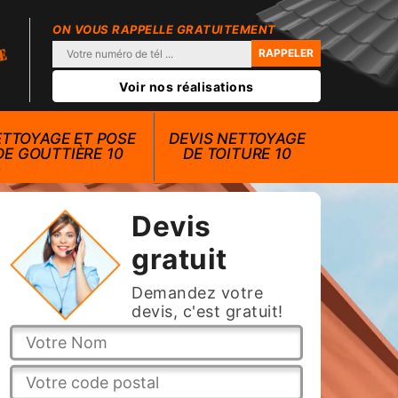
ON VOUS RAPPELLE GRATUITEMENT
Voir nos réalisations
TTOYAGE ET POSE
DEVIS NETTOYAGE
DE GOUTTIÈRE 10
DE TOITURE 10
Devis
gratuit
Demandez votre
devis, c'est gratuit!