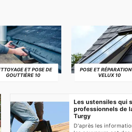
TTOYAGE ET POSE DE
POSE ET RÉPARATION
GOUTTIÈRE 10
VELUX 10
Les ustensiles qui 
professionnels de la
Turgy
D'après les informatio