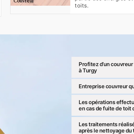
toits.
Profitez d’un couvreur 
à Turgy
Entreprise couvreur qu
Les opérations effect
en cas de fuite de toit 
Les traitements réalis
après le nettoyage du 