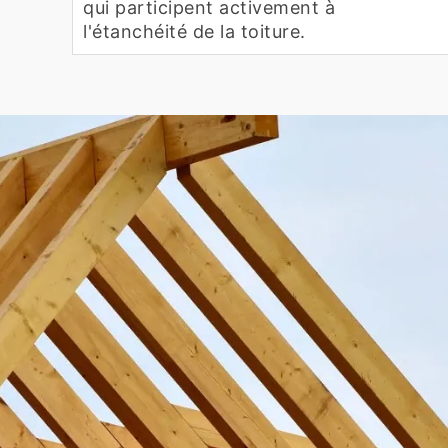
qui participent activement à
l'étanchéité de la toiture.