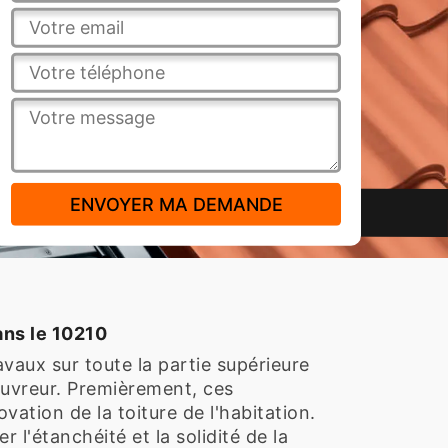
ans le 10210
vaux sur toute la partie supérieure
couvreur. Premièrement, ces
vation de la toiture de l'habitation.
r l'étanchéité et la solidité de la