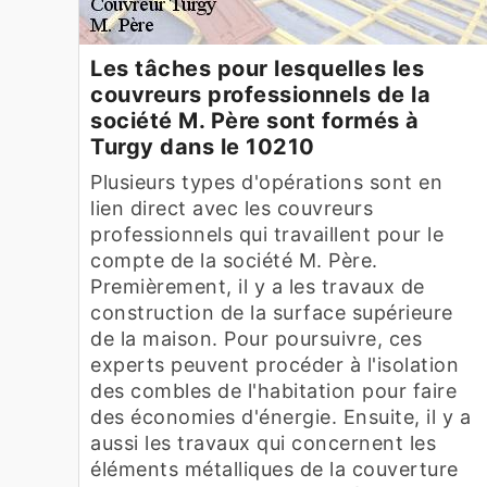
Les tâches pour lesquelles les
couvreurs professionnels de la
société M. Père sont formés à
Turgy dans le 10210
Plusieurs types d'opérations sont en
lien direct avec les couvreurs
professionnels qui travaillent pour le
compte de la société M. Père.
Premièrement, il y a les travaux de
construction de la surface supérieure
de la maison. Pour poursuivre, ces
experts peuvent procéder à l'isolation
des combles de l'habitation pour faire
des économies d'énergie. Ensuite, il y a
aussi les travaux qui concernent les
éléments métalliques de la couverture