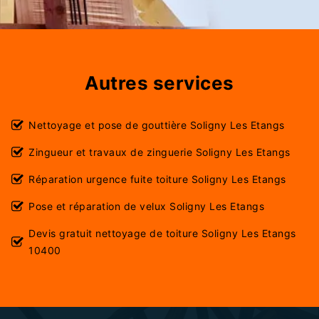
Autres services
Nettoyage et pose de gouttière Soligny Les Etangs
Zingueur et travaux de zinguerie Soligny Les Etangs
Réparation urgence fuite toiture Soligny Les Etangs
Pose et réparation de velux Soligny Les Etangs
Devis gratuit nettoyage de toiture Soligny Les Etangs
10400