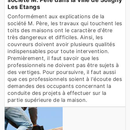
Les Etangs
Conformément aux explications de la
société M. Père, les travaux qui touchent les
toits des maisons ont le caractère d'être
très dangereux et difficiles. Ainsi, les
couvreurs doivent avoir plusieurs qualités
indispensables pour toute intervention.
Premièrement, il faut savoir que les
professionnels ne doivent pas être sujets à
des vertiges. Pour poursuivre, il faut aussi
que ces professionnels soient à l'écoute des
demandes des occupants concernant la
conduite des projets à effectuer sur la
partie supérieure de la maison.