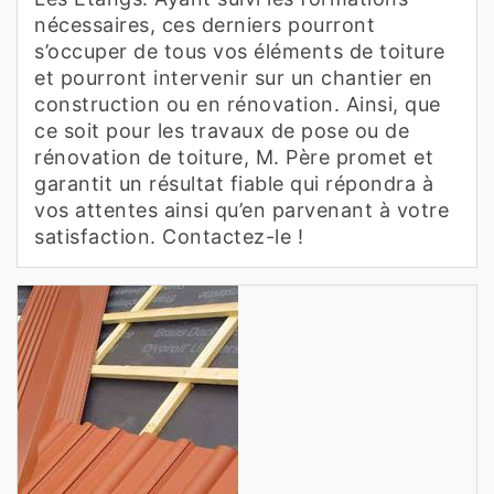
nécessaires, ces derniers pourront
s’occuper de tous vos éléments de toiture
et pourront intervenir sur un chantier en
construction ou en rénovation. Ainsi, que
ce soit pour les travaux de pose ou de
rénovation de toiture, M. Père promet et
garantit un résultat fiable qui répondra à
vos attentes ainsi qu’en parvenant à votre
satisfaction. Contactez-le !