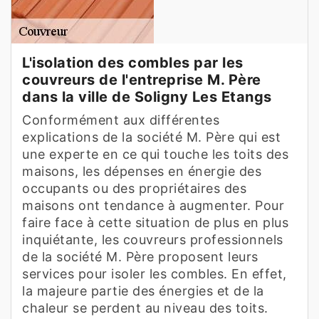
L'isolation des combles par les
couvreurs de l'entreprise M. Père
dans la ville de Soligny Les Etangs
Conformément aux différentes
explications de la société M. Père qui est
une experte en ce qui touche les toits des
maisons, les dépenses en énergie des
occupants ou des propriétaires des
maisons ont tendance à augmenter. Pour
faire face à cette situation de plus en plus
inquiétante, les couvreurs professionnels
de la société M. Père proposent leurs
services pour isoler les combles. En effet,
la majeure partie des énergies et de la
chaleur se perdent au niveau des toits.