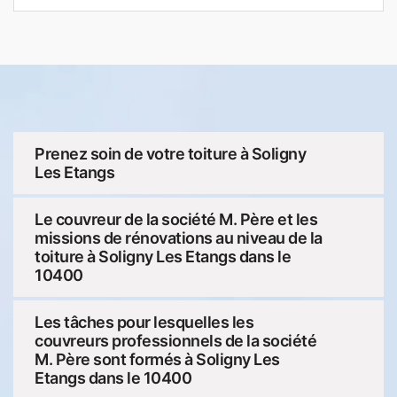
Prenez soin de votre toiture à Soligny
Les Etangs
Le couvreur de la société M. Père et les
missions de rénovations au niveau de la
toiture à Soligny Les Etangs dans le
10400
Les tâches pour lesquelles les
couvreurs professionnels de la société
M. Père sont formés à Soligny Les
Etangs dans le 10400