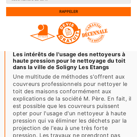
Les intérêts de l'usage des nettoyeurs à
haute pression pour le nettoyage du toit
dans la ville de Soligny Les Etangs
Une multitude de méthodes s'offrent aux
couvreurs professionnels pour nettoyer le
toit des maisons conformément aux
explications de la société M. Père. En fait, il
est possible que les couvreurs puissent
opter pour l'usage d'un nettoyeur à haute
pression qui va éliminer les déchets par la
projection de l'eau à une très forte
pression. Les travaux ne prendront pas