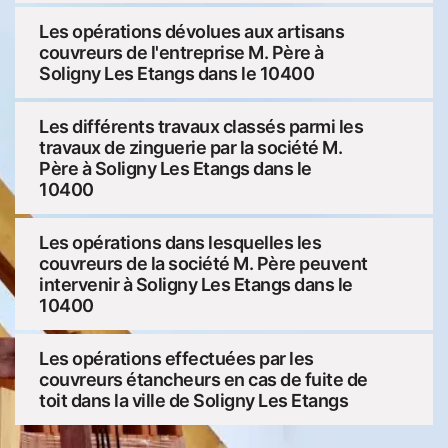
Les opérations dévolues aux artisans
couvreurs de l'entreprise M. Père à
Soligny Les Etangs dans le 10400
Les différents travaux classés parmi les
travaux de zinguerie par la société M.
Père à Soligny Les Etangs dans le
10400
Les opérations dans lesquelles les
couvreurs de la société M. Père peuvent
intervenir à Soligny Les Etangs dans le
10400
Les opérations effectuées par les
couvreurs étancheurs en cas de fuite de
toit dans la ville de Soligny Les Etangs