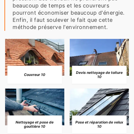
beaucoup de temps et les couvreurs
pourront économiser beaucoup d'énergie.
Enfin, il faut soulever le fait que cette
méthode préserve l'environnement.
Devis nettoyage de toiture
Couvreur 10
10
Nettoyage et pose de
Pose et réparation de velux
gouttière 10
10