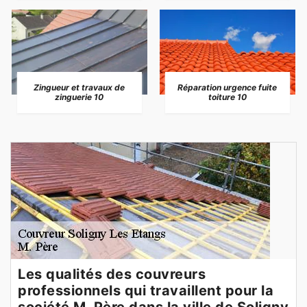
Zingueur et travaux de
Réparation urgence fuite
zinguerie 10
toiture 10
Les qualités des couvreurs
professionnels qui travaillent pour la
société M. Père dans la ville de Soligny