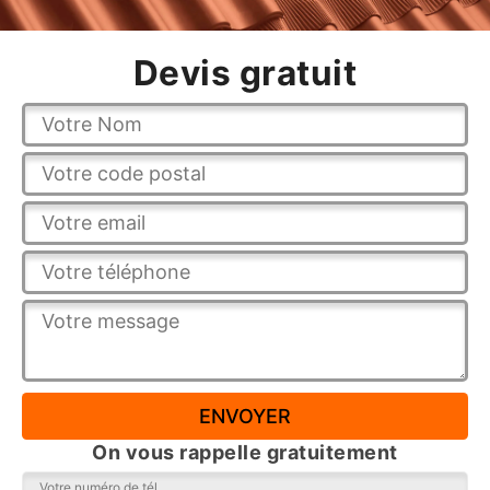
Devis gratuit
On vous rappelle gratuitement