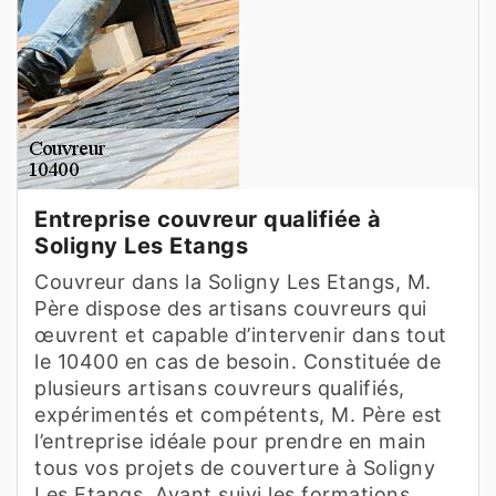
Entreprise couvreur qualifiée à
Soligny Les Etangs
Couvreur dans la Soligny Les Etangs, M.
Père dispose des artisans couvreurs qui
œuvrent et capable d’intervenir dans tout
le 10400 en cas de besoin. Constituée de
plusieurs artisans couvreurs qualifiés,
expérimentés et compétents, M. Père est
l’entreprise idéale pour prendre en main
tous vos projets de couverture à Soligny
Les Etangs. Ayant suivi les formations