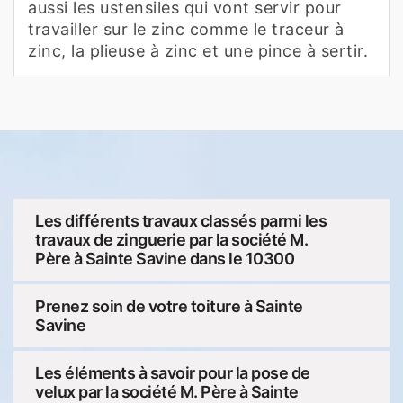
aussi les ustensiles qui vont servir pour
travailler sur le zinc comme le traceur à
zinc, la plieuse à zinc et une pince à sertir.
Les différents travaux classés parmi les
travaux de zinguerie par la société M.
Père à Sainte Savine dans le 10300
Prenez soin de votre toiture à Sainte
Savine
Les éléments à savoir pour la pose de
velux par la société M. Père à Sainte