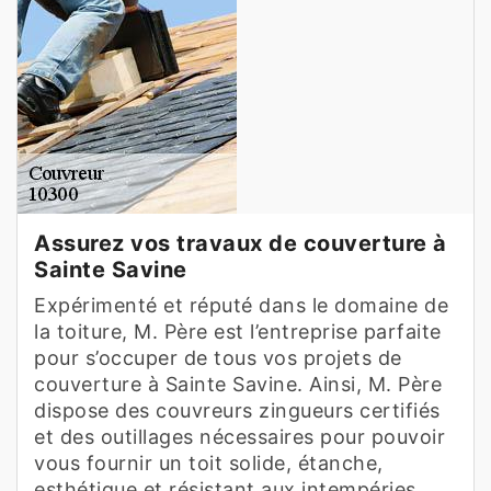
Assurez vos travaux de couverture à
Sainte Savine
Expérimenté et réputé dans le domaine de
la toiture, M. Père est l’entreprise parfaite
pour s’occuper de tous vos projets de
couverture à Sainte Savine. Ainsi, M. Père
dispose des couvreurs zingueurs certifiés
et des outillages nécessaires pour pouvoir
vous fournir un toit solide, étanche,
esthétique et résistant aux intempéries.