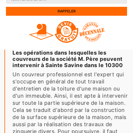
Les opérations dans lesquelles les
couvreurs de la société M. Père peuvent
intervenir à Sainte Savine dans le 10300
Un couvreur professionnel est l'expert qui
s'occupe en général de tout travail
d'entretien de la toiture d'une maison ou
d'un immeuble. Ainsi, il est apte à intervenir
sur toute la partie supérieure de la maison.
Cela se traduit d'abord par la construction
de la surface supérieure de la maison, mais
aussi par la réalisation des travaux de
zinguerie divers. Pour poursuivre, il faut