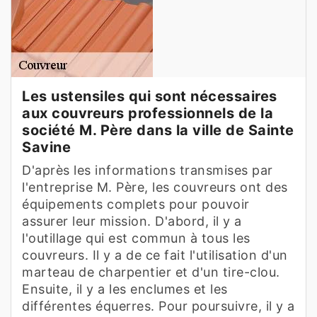
Les ustensiles qui sont nécessaires
aux couvreurs professionnels de la
société M. Père dans la ville de Sainte
Savine
D'après les informations transmises par
l'entreprise M. Père, les couvreurs ont des
équipements complets pour pouvoir
assurer leur mission. D'abord, il y a
l'outillage qui est commun à tous les
couvreurs. Il y a de ce fait l'utilisation d'un
marteau de charpentier et d'un tire-clou.
Ensuite, il y a les enclumes et les
différentes équerres. Pour poursuivre, il y a