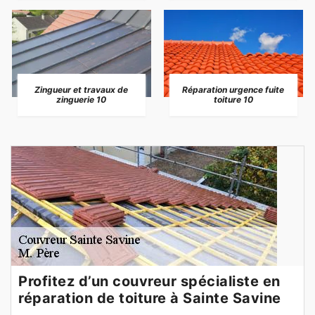
Zingueur et travaux de
Réparation urgence fuite
zinguerie 10
toiture 10
Profitez d’un couvreur spécialiste en
réparation de toiture à Sainte Savine