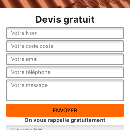
Devis gratuit
On vous rappelle gratuitement