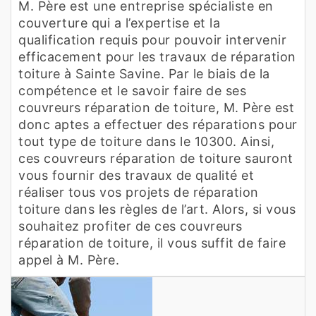
M. Père est une entreprise spécialiste en
couverture qui a l’expertise et la
qualification requis pour pouvoir intervenir
efficacement pour les travaux de réparation
toiture à Sainte Savine. Par le biais de la
compétence et le savoir faire de ses
couvreurs réparation de toiture, M. Père est
donc aptes a effectuer des réparations pour
tout type de toiture dans le 10300. Ainsi,
ces couvreurs réparation de toiture sauront
vous fournir des travaux de qualité et
réaliser tous vos projets de réparation
toiture dans les règles de l’art. Alors, si vous
souhaitez profiter de ces couvreurs
réparation de toiture, il vous suffit de faire
appel à M. Père.