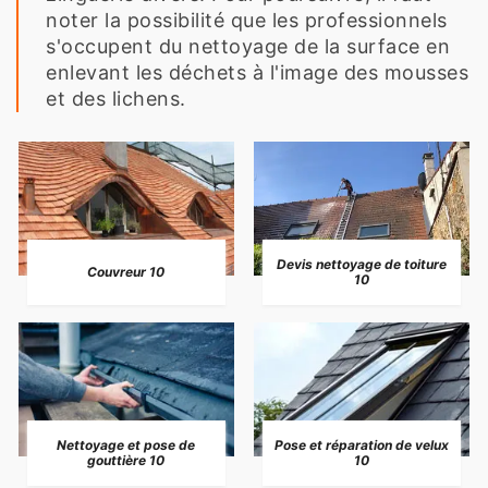
noter la possibilité que les professionnels
s'occupent du nettoyage de la surface en
enlevant les déchets à l'image des mousses
et des lichens.
Devis nettoyage de toiture
Couvreur 10
10
Nettoyage et pose de
Pose et réparation de velux
gouttière 10
10