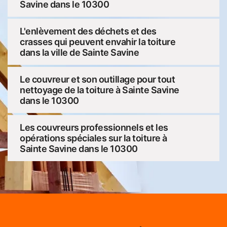
Savine dans le 10300
L'enlèvement des déchets et des
crasses qui peuvent envahir la toiture
dans la ville de Sainte Savine
Le couvreur et son outillage pour tout
nettoyage de la toiture à Sainte Savine
dans le 10300
Les couvreurs professionnels et les
opérations spéciales sur la toiture à
Sainte Savine dans le 10300