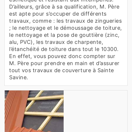
D’ailleurs, grâce à sa qualification, M. Père
est apte pour s’occuper de différents
travaux, comme : les travaux de zingueries
; le nettoyage et le démoussage de toiture,
le nettoyage et la pose de gouttière (zinc,
alu, PVC), les travaux de charpente,
l’étanchéité de toiture dans tout le 10300.
En effet, vous pouvez donc compter sur
M. Père pour prendre en main et d’assurer
tout vos travaux de couverture à Sainte
Savine.