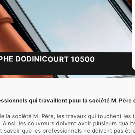
PHE DODINICOURT 10500
sionnels qui travaillent pour la société M. Père 
la société M. Père, les travaux qui touchent les t
s. Ainsi, les couvreurs doivent avoir plusieurs qual
t savoir que les professionnels ne doivent pas être