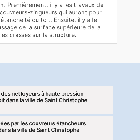
n. Premièrement, il y a les travaux de
s couvreurs-zingueurs qui auront pour
étanchéité du toit. Ensuite, il y a le
ssage de la surface supérieure de la
les crasses sur la structure.
e des nettoyeurs à haute pression
it dans la ville de Saint Christophe
uées par les couvreurs étancheurs
 dans la ville de Saint Christophe