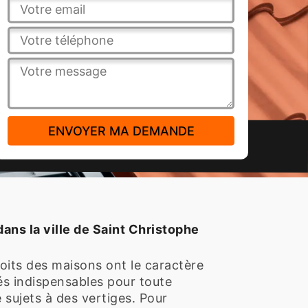
dans la ville de Saint Christophe
oits des maisons ont le caractère
ités indispensables pour toute
 sujets à des vertiges. Pour