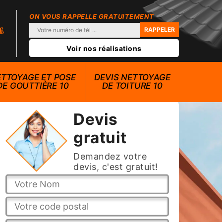
ON VOUS RAPPELLE GRATUITEMENT
Voir nos réalisations
TTOYAGE ET POSE
DEVIS NETTOYAGE
DE GOUTTIÈRE 10
DE TOITURE 10
Devis
gratuit
Demandez votre
devis, c'est gratuit!