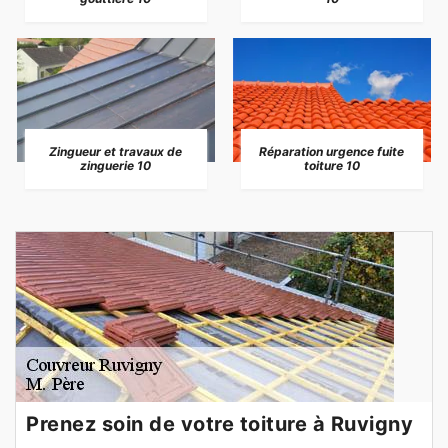
Zingueur et travaux de
Réparation urgence fuite
zinguerie 10
toiture 10
Prenez soin de votre toiture à Ruvigny