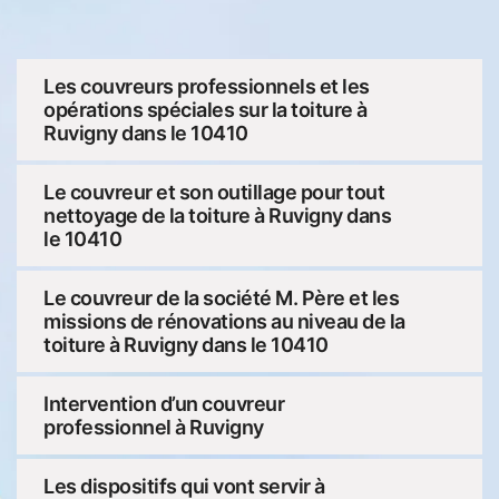
Les couvreurs professionnels et les
opérations spéciales sur la toiture à
Ruvigny dans le 10410
Le couvreur et son outillage pour tout
nettoyage de la toiture à Ruvigny dans
le 10410
Le couvreur de la société M. Père et les
missions de rénovations au niveau de la
toiture à Ruvigny dans le 10410
Intervention d’un couvreur
professionnel à Ruvigny
Les dispositifs qui vont servir à