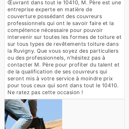
Œuvrant dans tout le 10410, M. Père est une
entreprise experte en matière de
couverture possédant des couvreurs
professionnels qui ont le savoir faire et la
compétence nécessaire pour pouvoir
intervenir sur toutes les formes de toiture et
sur tous types de revêtements toiture dans
la Ruvigny. Que vous soyez des particuliers
ou des professionnels, n’hésitez pas à
contacter M. Père pour profiter du talent et
de la qualification de ses couvreurs qui
seront mis à votre service à moindre prix
pour tous ceux qui sont dans tout le 10410.
Ne ratez pas cette occasion !