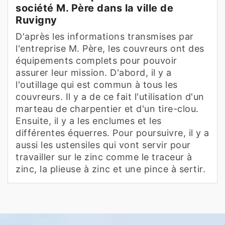
société M. Père dans la ville de
Ruvigny
D'après les informations transmises par
l'entreprise M. Père, les couvreurs ont des
équipements complets pour pouvoir
assurer leur mission. D'abord, il y a
l'outillage qui est commun à tous les
couvreurs. Il y a de ce fait l'utilisation d'un
marteau de charpentier et d'un tire-clou.
Ensuite, il y a les enclumes et les
différentes équerres. Pour poursuivre, il y a
aussi les ustensiles qui vont servir pour
travailler sur le zinc comme le traceur à
zinc, la plieuse à zinc et une pince à sertir.