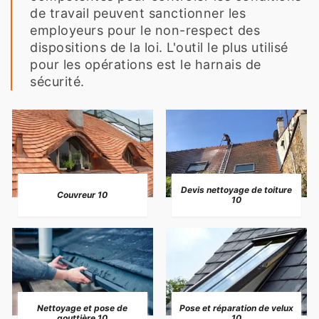
de travail peuvent sanctionner les
employeurs pour le non-respect des
dispositions de la loi. L'outil le plus utilisé
pour les opérations est le harnais de
sécurité.
Devis nettoyage de toiture
Couvreur 10
10
Nettoyage et pose de
Pose et réparation de velux
gouttière 10
10