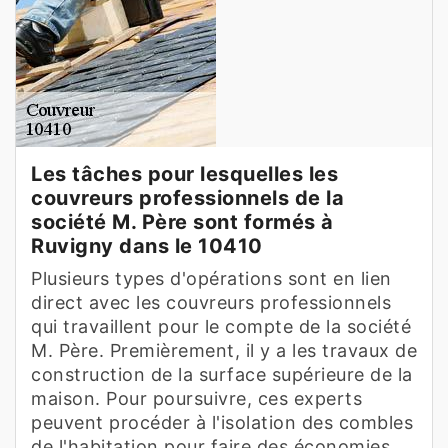
Les tâches pour lesquelles les
couvreurs professionnels de la
société M. Père sont formés à
Ruvigny dans le 10410
Plusieurs types d'opérations sont en lien
direct avec les couvreurs professionnels
qui travaillent pour le compte de la société
M. Père. Premièrement, il y a les travaux de
construction de la surface supérieure de la
maison. Pour poursuivre, ces experts
peuvent procéder à l'isolation des combles
de l'habitation pour faire des économies