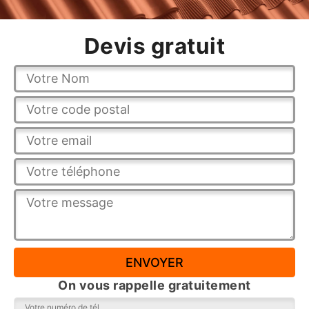
Devis gratuit
On vous rappelle gratuitement