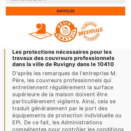
Les protections nécessaires pour les
travaux des couvreurs professionnels
dans la ville de Ruvigny dans le 10410
D'après les remarques de l'entreprise M.
Père, les couvreurs professionnels qui
entretiennent régulièrement la surface
supérieure de la maison doivent être
particulièrement vigilants. Ainsi, cela se
traduit généralement par le port des
équipements de protection individuelle ou
EPI. De ce fait, les Administrations
compétentes pour contrôler les conditions