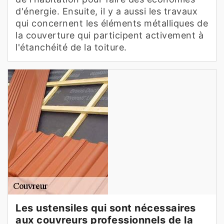
d'énergie. Ensuite, il y a aussi les travaux
qui concernent les éléments métalliques de
la couverture qui participent activement à
l'étanchéité de la toiture.
Les ustensiles qui sont nécessaires
aux couvreurs professionnels de la