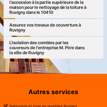
l'accession à la partie supérieure de la
maison pour le nettoyage de la toiture à
Ruvigny dans le 10410
Assurez vos travaux de couverture à
Ruvigny
L'isolation des combles par les
couvreurs de l'entreprise M. Père dans
la ville de Ruvigny
Autres services
Nettoyage et pose de gouttière Ruvigny