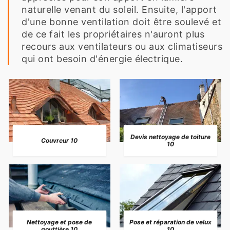
naturelle venant du soleil. Ensuite, l'apport
d'une bonne ventilation doit être soulevé et
de ce fait les propriétaires n'auront plus
recours aux ventilateurs ou aux climatiseurs
qui ont besoin d'énergie électrique.
Devis nettoyage de toiture
Couvreur 10
10
Nettoyage et pose de
Pose et réparation de velux
gouttière 10
10