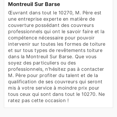
Montreuil Sur Barse
Œuvrant dans tout le 10270, M. Père est
une entreprise experte en matière de
couverture possédant des couvreurs
professionnels qui ont le savoir faire et la
compétence nécessaire pour pouvoir
intervenir sur toutes les formes de toiture
et sur tous types de revêtements toiture
dans la Montreuil Sur Barse. Que vous
soyez des particuliers ou des
professionnels, n’hésitez pas à contacter
M. Père pour profiter du talent et de la
qualification de ses couvreurs qui seront
mis à votre service à moindre prix pour
tous ceux qui sont dans tout le 10270. Ne
ratez pas cette occasion !