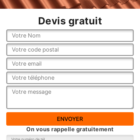
Devis gratuit
On vous rappelle gratuitement