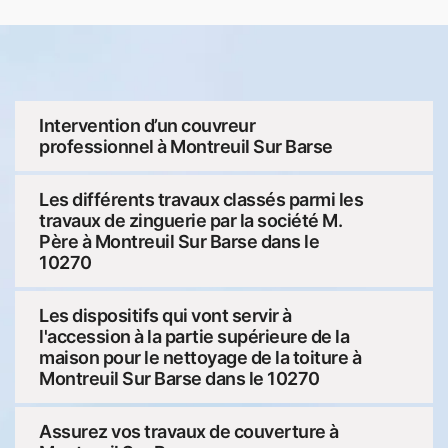
Intervention d’un couvreur
professionnel à Montreuil Sur Barse
Les différents travaux classés parmi les
travaux de zinguerie par la société M.
Père à Montreuil Sur Barse dans le
10270
Les dispositifs qui vont servir à
l'accession à la partie supérieure de la
maison pour le nettoyage de la toiture à
Montreuil Sur Barse dans le 10270
Assurez vos travaux de couverture à