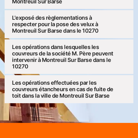
Montreuil Sur Barse
L'exposé des règlementations à
respecter pour la pose des velux à
Montreuil Sur Barse dans le 10270
Les opérations dans lesquelles les
couvreurs de la société M. Père peuvent
intervenir à Montreuil Sur Barse dans le
10270
Les opérations effectuées par les
couvreurs étancheurs en cas de fuite de
toit dans la ville de Montreuil Sur Barse