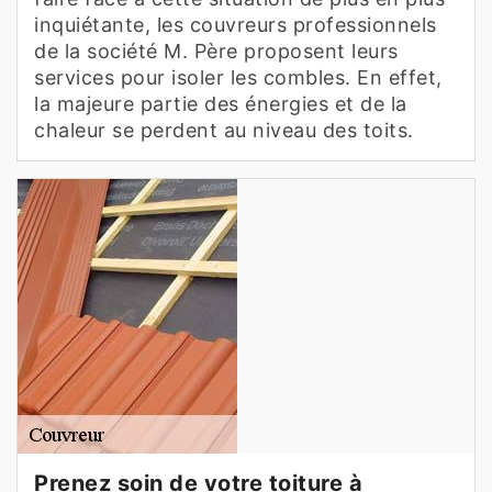
inquiétante, les couvreurs professionnels
de la société M. Père proposent leurs
services pour isoler les combles. En effet,
la majeure partie des énergies et de la
chaleur se perdent au niveau des toits.
Prenez soin de votre toiture à