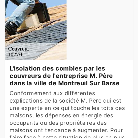
L'isolation des combles par les
couvreurs de l'entreprise M. Père
dans la ville de Montreuil Sur Barse
Conformément aux différentes
explications de la société M. Père qui est
une experte en ce qui touche les toits des
maisons, les dépenses en énergie des
occupants ou des propriétaires des
maisons ont tendance à augmenter. Pour
faire face à cette situation de plus en plus