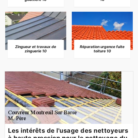
Zingueur et travaux de
Réparation urgence fuite
zinguerie 10
toiture 10
Les intérêts de l'usage des nettoyeurs
à haute pression pour le nettoyage du