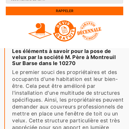
Les éléments à savoir pour la pose de
velux par la société M. Père à Montreuil
Sur Barse dans le 10270
Le premier souci des propriétaires et des
occupants d'une habitation est leur bien-
être. Cela peut être amélioré par
l'installation d'une multitude de structures
spécifiques. Ainsi, les propriétaires peuvent
demander aux couvreurs professionnels de
mettre en place une fenêtre de toit ou un
velux. Cette structure particulière est très
appréciée pour son apport en lumière