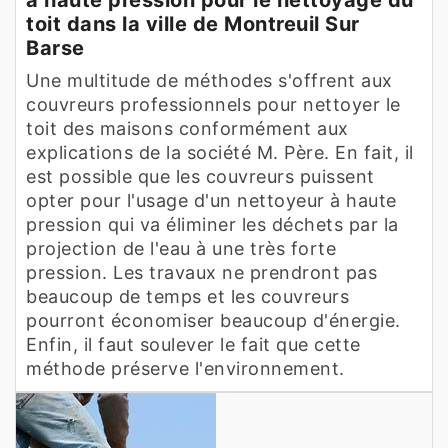
toit dans la ville de Montreuil Sur
Barse
Une multitude de méthodes s'offrent aux
couvreurs professionnels pour nettoyer le
toit des maisons conformément aux
explications de la société M. Père. En fait, il
est possible que les couvreurs puissent
opter pour l'usage d'un nettoyeur à haute
pression qui va éliminer les déchets par la
projection de l'eau à une très forte
pression. Les travaux ne prendront pas
beaucoup de temps et les couvreurs
pourront économiser beaucoup d'énergie.
Enfin, il faut soulever le fait que cette
méthode préserve l'environnement.