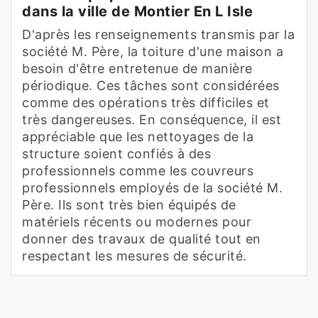
dans la ville de Montier En L Isle
D'après les renseignements transmis par la
société M. Père, la toiture d'une maison a
besoin d'être entretenue de manière
périodique. Ces tâches sont considérées
comme des opérations très difficiles et
très dangereuses. En conséquence, il est
appréciable que les nettoyages de la
structure soient confiés à des
professionnels comme les couvreurs
professionnels employés de la société M.
Père. Ils sont très bien équipés de
matériels récents ou modernes pour
donner des travaux de qualité tout en
respectant les mesures de sécurité.