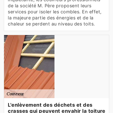
de la société M. Père proposent leurs
services pour isoler les combles. En effet,
la majeure partie des énergies et de la
chaleur se perdent au niveau des toits.
L'enlèvement des déchets et des
crasses qui peuvent envahir la toiture