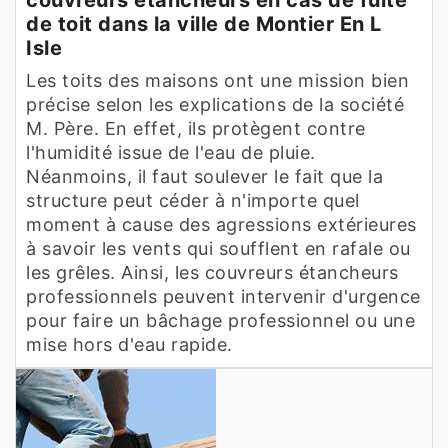
de toit dans la ville de Montier En L
Isle
Les toits des maisons ont une mission bien
précise selon les explications de la société
M. Père. En effet, ils protègent contre
l'humidité issue de l'eau de pluie.
Néanmoins, il faut soulever le fait que la
structure peut céder à n'importe quel
moment à cause des agressions extérieures
à savoir les vents qui soufflent en rafale ou
les grêles. Ainsi, les couvreurs étancheurs
professionnels peuvent intervenir d'urgence
pour faire un bâchage professionnel ou une
mise hors d'eau rapide.