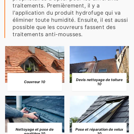
traitements. Premièrement, il y a
l'application du produit hydrofuge qui va
éliminer toute humidité. Ensuite, il est aussi
possible que les couvreurs fassent des
traitements anti-mousses.
Devis nettoyage de toiture
Couvreur 10
10
Nettoyage et pose de
Pose et réparation de velux
gouttière 10
10