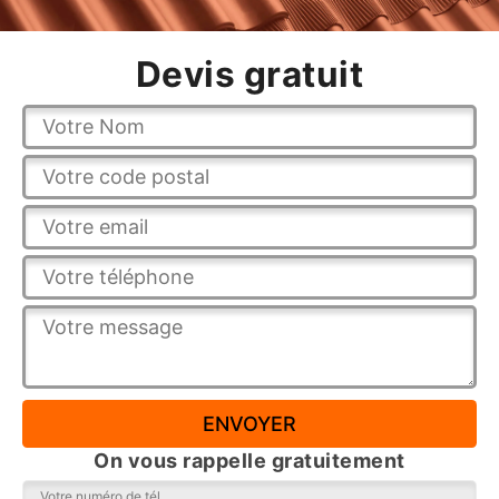
Devis gratuit
On vous rappelle gratuitement