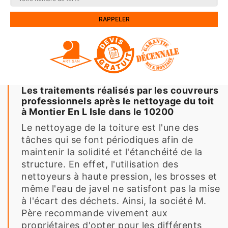
Les traitements réalisés par les couvreurs
professionnels après le nettoyage du toit
à Montier En L Isle dans le 10200
Le nettoyage de la toiture est l'une des
tâches qui se font périodiques afin de
maintenir la solidité et l'étanchéité de la
structure. En effet, l'utilisation des
nettoyeurs à haute pression, les brosses et
même l'eau de javel ne satisfont pas la mise
à l'écart des déchets. Ainsi, la société M.
Père recommande vivement aux
propriétaires d'opter pour les différents