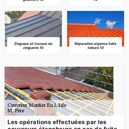
Zingueur et travaux de
Réparation urgence fuite
zinguerie 10
toiture 10
Les opérations effectuées par les
couvreurs étancheurs en cas de fuite