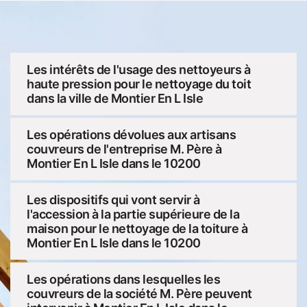
Les intérêts de l'usage des nettoyeurs à
haute pression pour le nettoyage du toit
dans la ville de Montier En L Isle
Les opérations dévolues aux artisans
couvreurs de l'entreprise M. Père à
Montier En L Isle dans le 10200
Les dispositifs qui vont servir à
l'accession à la partie supérieure de la
maison pour le nettoyage de la toiture à
Montier En L Isle dans le 10200
Les opérations dans lesquelles les
couvreurs de la société M. Père peuvent