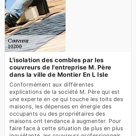
L'isolation des combles par les
couvreurs de l'entreprise M. Père
dans la ville de Montier En L Isle
Conformément aux différentes
explications de la société M. Père qui est
une experte en ce qui touche les toits des
maisons, les dépenses en énergie des
occupants ou des propriétaires des
maisons ont tendance à augmenter. Pour
faire face à cette situation de plus en plus
inquiétante, les couvreurs professionnels