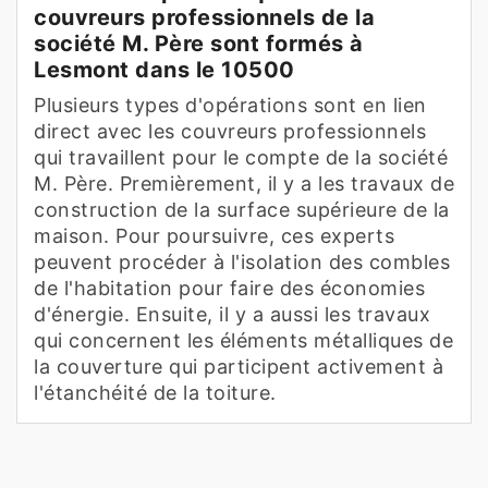
couvreurs professionnels de la
société M. Père sont formés à
Lesmont dans le 10500
Plusieurs types d'opérations sont en lien
direct avec les couvreurs professionnels
qui travaillent pour le compte de la société
M. Père. Premièrement, il y a les travaux de
construction de la surface supérieure de la
maison. Pour poursuivre, ces experts
peuvent procéder à l'isolation des combles
de l'habitation pour faire des économies
d'énergie. Ensuite, il y a aussi les travaux
qui concernent les éléments métalliques de
la couverture qui participent activement à
l'étanchéité de la toiture.