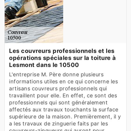
Les couvreurs professionnels et les
opérations spéciales sur la toiture à
Lesmont dans le 10500
L'entreprise M. Père donne plusieurs
informations utiles en ce qui concerne les
artisans couvreurs professionnels qui
travaillent pour elle. En effet, ce sont des
professionnels qui sont généralement
affectés aux travaux touchants la surface
supérieure de la maison. Premièrement, il y
a les travaux de zinguerie faits par les
couvreurs-zingueurs qui auront pour