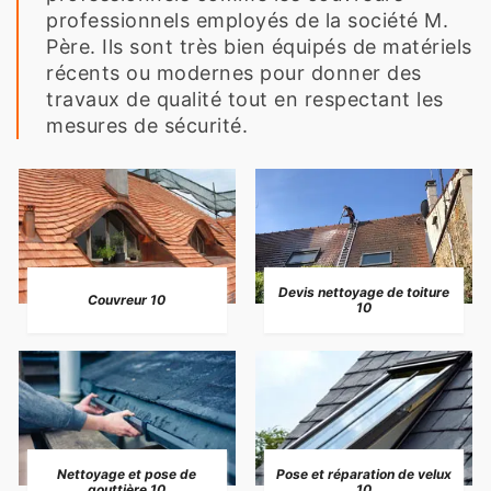
professionnels employés de la société M.
Père. Ils sont très bien équipés de matériels
récents ou modernes pour donner des
travaux de qualité tout en respectant les
mesures de sécurité.
Devis nettoyage de toiture
Couvreur 10
10
Nettoyage et pose de
Pose et réparation de velux
gouttière 10
10