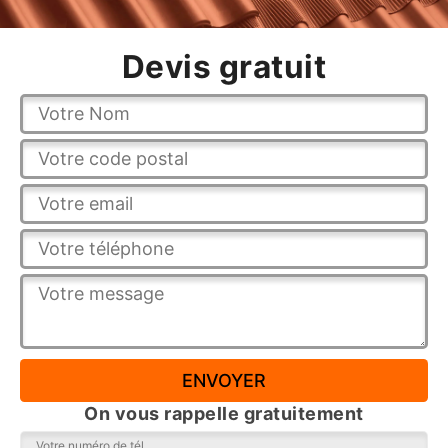
Devis gratuit
On vous rappelle gratuitement