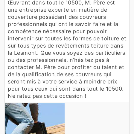
Œuvrant dans tout le 10500, M. Père est
une entreprise experte en matière de
couverture possédant des couvreurs
professionnels qui ont le savoir faire et la
compétence nécessaire pour pouvoir
intervenir sur toutes les formes de toiture et
sur tous types de revêtements toiture dans
la Lesmont. Que vous soyez des particuliers
ou des professionnels, n’hésitez pas à
contacter M. Père pour profiter du talent et
de la qualification de ses couvreurs qui
seront mis à votre service à moindre prix
pour tous ceux qui sont dans tout le 10500.
Ne ratez pas cette occasion !