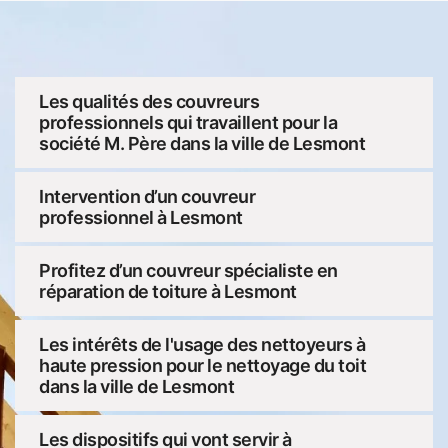
Les qualités des couvreurs
professionnels qui travaillent pour la
société M. Père dans la ville de Lesmont
Intervention d’un couvreur
professionnel à Lesmont
Profitez d’un couvreur spécialiste en
réparation de toiture à Lesmont
Les intérêts de l'usage des nettoyeurs à
haute pression pour le nettoyage du toit
dans la ville de Lesmont
Les dispositifs qui vont servir à