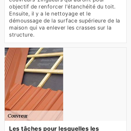
objectif de renforcer l'étanchéité du toit.
Ensuite, il y a le nettoyage et le
démoussage de la surface supérieure de la
maison qui va enlever les crasses sur la
structure.
Les tâches pour lesquelles les