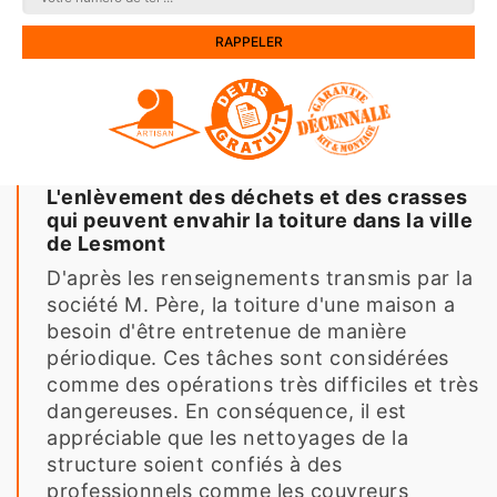
L'enlèvement des déchets et des crasses
qui peuvent envahir la toiture dans la ville
de Lesmont
D'après les renseignements transmis par la
société M. Père, la toiture d'une maison a
besoin d'être entretenue de manière
périodique. Ces tâches sont considérées
comme des opérations très difficiles et très
dangereuses. En conséquence, il est
appréciable que les nettoyages de la
structure soient confiés à des
professionnels comme les couvreurs