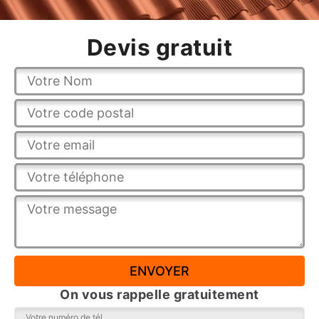
Devis gratuit
On vous rappelle gratuitement