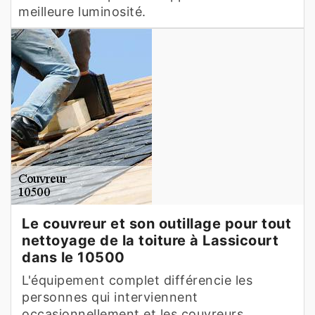
meilleure luminosité.
Le couvreur et son outillage pour tout
nettoyage de la toiture à Lassicourt
dans le 10500
L'équipement complet différencie les
personnes qui interviennent
occasionnellement et les couvreurs