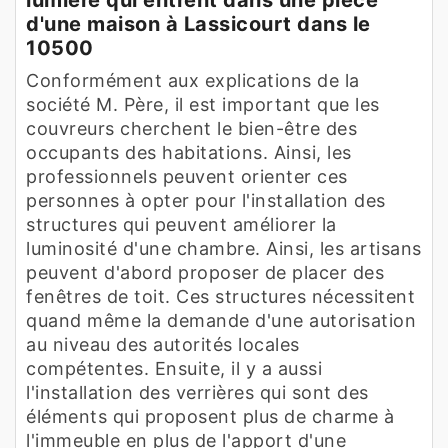
d'une maison à Lassicourt dans le
10500
Conformément aux explications de la
société M. Père, il est important que les
couvreurs cherchent le bien-être des
occupants des habitations. Ainsi, les
professionnels peuvent orienter ces
personnes à opter pour l'installation des
structures qui peuvent améliorer la
luminosité d'une chambre. Ainsi, les artisans
peuvent d'abord proposer de placer des
fenêtres de toit. Ces structures nécessitent
quand même la demande d'une autorisation
au niveau des autorités locales
compétentes. Ensuite, il y a aussi
l'installation des verrières qui sont des
éléments qui proposent plus de charme à
l'immeuble en plus de l'apport d'une