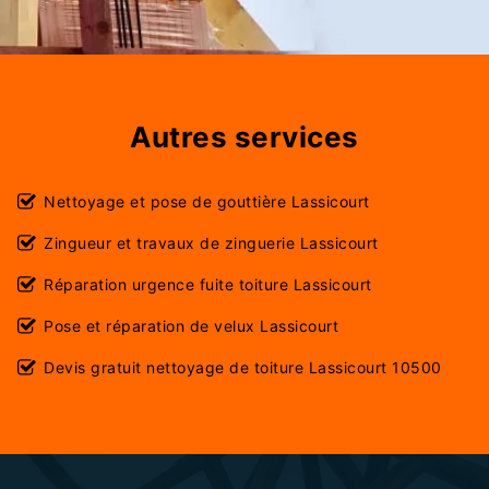
Autres services
Nettoyage et pose de gouttière Lassicourt
Zingueur et travaux de zinguerie Lassicourt
Réparation urgence fuite toiture Lassicourt
Pose et réparation de velux Lassicourt
Devis gratuit nettoyage de toiture Lassicourt 10500