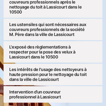
couvreurs professionnels après le
nettoyage du toit à Lassicourt dans le
10500
Les ustensiles qui sont nécessaires aux
couvreurs professionnels de la société
M. Père dans la ville de Lassicourt
L'exposé des règlementations à
respecter pour la pose des velux à
Lassicourt dans le 10500
Les intérêts de l'usage des nettoyeurs à
haute pression pour le nettoyage du toit
dans la ville de Lassicourt
Intervention d’un couvreur
professionnel à Lassicourt