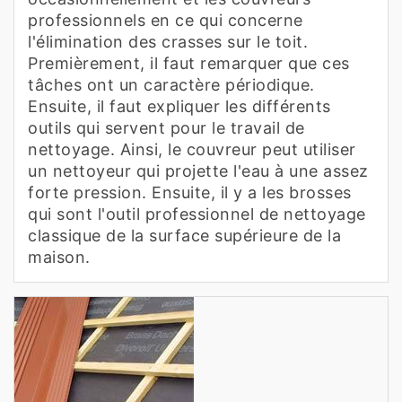
professionnels en ce qui concerne
l'élimination des crasses sur le toit.
Premièrement, il faut remarquer que ces
tâches ont un caractère périodique.
Ensuite, il faut expliquer les différents
outils qui servent pour le travail de
nettoyage. Ainsi, le couvreur peut utiliser
un nettoyeur qui projette l'eau à une assez
forte pression. Ensuite, il y a les brosses
qui sont l'outil professionnel de nettoyage
classique de la surface supérieure de la
maison.