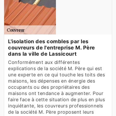
L'isolation des combles par les
couvreurs de l'entreprise M. Père
dans la ville de Lassicourt
Conformément aux différentes
explications de la société M. Père qui est
une experte en ce qui touche les toits des
maisons, les dépenses en énergie des
occupants ou des propriétaires des
maisons ont tendance à augmenter. Pour
faire face à cette situation de plus en plus
inquiétante, les couvreurs professionnels
de la société M. Père proposent leurs