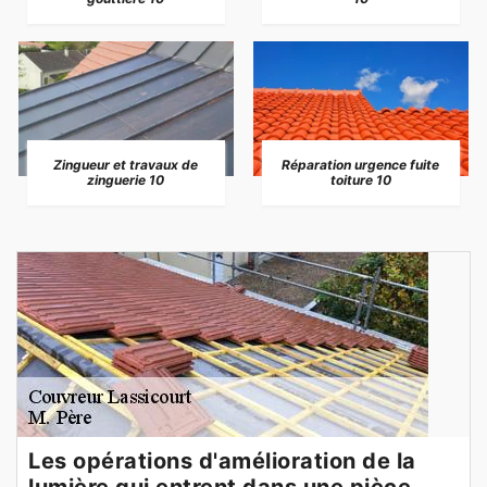
Zingueur et travaux de
Réparation urgence fuite
zinguerie 10
toiture 10
Les opérations d'amélioration de la
lumière qui entrent dans une pièce