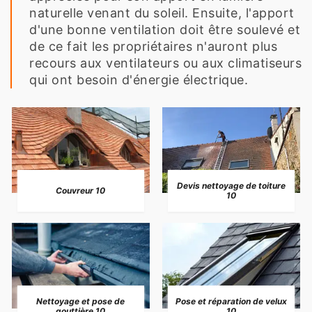
naturelle venant du soleil. Ensuite, l'apport
d'une bonne ventilation doit être soulevé et
de ce fait les propriétaires n'auront plus
recours aux ventilateurs ou aux climatiseurs
qui ont besoin d'énergie électrique.
Devis nettoyage de toiture
Couvreur 10
10
Nettoyage et pose de
Pose et réparation de velux
gouttière 10
10