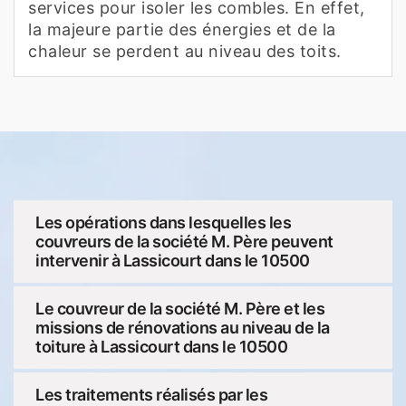
services pour isoler les combles. En effet,
la majeure partie des énergies et de la
chaleur se perdent au niveau des toits.
Les opérations dans lesquelles les
couvreurs de la société M. Père peuvent
intervenir à Lassicourt dans le 10500
Le couvreur de la société M. Père et les
missions de rénovations au niveau de la
toiture à Lassicourt dans le 10500
Les traitements réalisés par les