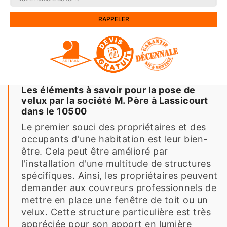
Les éléments à savoir pour la pose de
velux par la société M. Père à Lassicourt
dans le 10500
Le premier souci des propriétaires et des
occupants d'une habitation est leur bien-
être. Cela peut être amélioré par
l'installation d'une multitude de structures
spécifiques. Ainsi, les propriétaires peuvent
demander aux couvreurs professionnels de
mettre en place une fenêtre de toit ou un
velux. Cette structure particulière est très
appréciée pour son apport en lumière