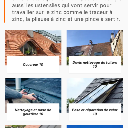
aussi les ustensiles qui vont servir pour
travailler sur le zinc comme le traceur à
zinc, la plieuse à zinc et une pince à sertir.
Devis nettoyage de toiture
Couvreur 10
10
Nettoyage et pose de
Pose et réparation de velux
gouttière 10
10