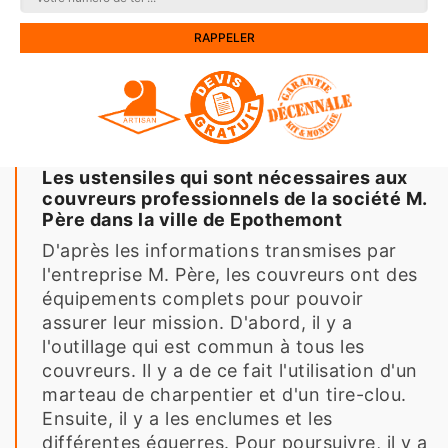
Les ustensiles qui sont nécessaires aux
couvreurs professionnels de la société M.
Père dans la ville de Epothemont
D'après les informations transmises par
l'entreprise M. Père, les couvreurs ont des
équipements complets pour pouvoir
assurer leur mission. D'abord, il y a
l'outillage qui est commun à tous les
couvreurs. Il y a de ce fait l'utilisation d'un
marteau de charpentier et d'un tire-clou.
Ensuite, il y a les enclumes et les
différentes équerres. Pour poursuivre, il y a