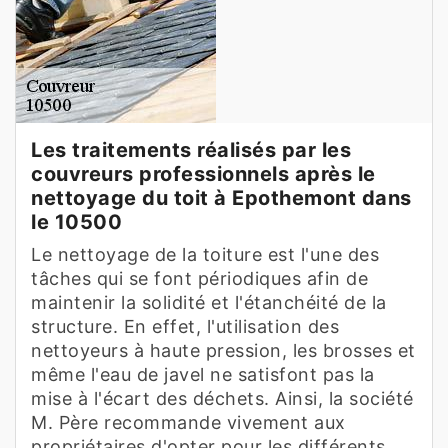
Les traitements réalisés par les
couvreurs professionnels après le
nettoyage du toit à Epothemont dans
le 10500
Le nettoyage de la toiture est l'une des
tâches qui se font périodiques afin de
maintenir la solidité et l'étanchéité de la
structure. En effet, l'utilisation des
nettoyeurs à haute pression, les brosses et
même l'eau de javel ne satisfont pas la
mise à l'écart des déchets. Ainsi, la société
M. Père recommande vivement aux
propriétaires d'opter pour les différents