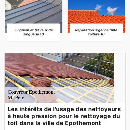
Zingueur et travaux de
Réparation urgence fuite
zinguerie 10
toiture 10
Les intérêts de l'usage des nettoyeurs
à haute pression pour le nettoyage du
toit dans la ville de Epothemont