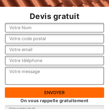
Devis gratuit
On vous rappelle gratuitement