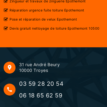
Zingueur et travaux de zinguerie Epothemont
Réparation urgence fuite toiture Epothemont
Pose et réparation de velux Epothemont
Devis gratuit nettoyage de toiture Epothemont 10500
31 rue André Beury
10000 Troyes
03 59 28 20 54
06 18 65 62 59