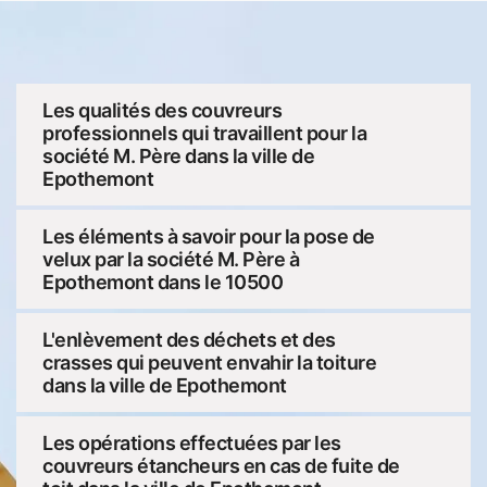
Les qualités des couvreurs
professionnels qui travaillent pour la
société M. Père dans la ville de
Epothemont
Les éléments à savoir pour la pose de
velux par la société M. Père à
Epothemont dans le 10500
L'enlèvement des déchets et des
crasses qui peuvent envahir la toiture
dans la ville de Epothemont
Les opérations effectuées par les
couvreurs étancheurs en cas de fuite de