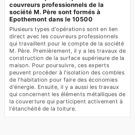
couvreurs professionnels de la
société M. Père sont formés à
Epothemont dans le 10500
Plusieurs types d'opérations sont en lien
direct avec les couvreurs professionnels
qui travaillent pour le compte de la société
M. Père. Premièrement, il y a les travaux de
construction de la surface supérieure de la
maison. Pour poursuivre, ces experts
peuvent procéder à l'isolation des combles
de l'habitation pour faire des économies
d'énergie. Ensuite, il y a aussi les travaux
qui concernent les éléments métalliques de
la couverture qui participent activement à
l'étanchéité de la toiture.