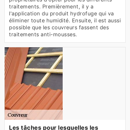
traitements. Premièrement, il y a
l'application du produit hydrofuge qui va
éliminer toute humidité. Ensuite, il est aussi
possible que les couvreurs fassent des
traitements anti-mousses.
Les tâches pour lesquelles les