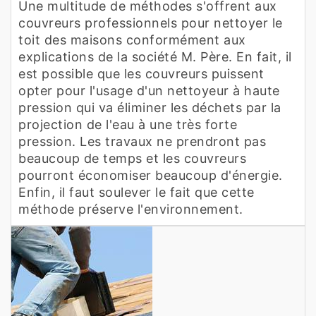
Une multitude de méthodes s'offrent aux
couvreurs professionnels pour nettoyer le
toit des maisons conformément aux
explications de la société M. Père. En fait, il
est possible que les couvreurs puissent
opter pour l'usage d'un nettoyeur à haute
pression qui va éliminer les déchets par la
projection de l'eau à une très forte
pression. Les travaux ne prendront pas
beaucoup de temps et les couvreurs
pourront économiser beaucoup d'énergie.
Enfin, il faut soulever le fait que cette
méthode préserve l'environnement.