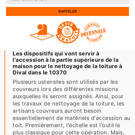
Les dispositifs qui vont servir à
l'accession à la partie supérieure de la
maison pour le nettoyage de la toiture à
Dival dans le 10370
Plusieurs ustensiles sont utilisés par les
couvreurs lors des différentes missions
auxquelles ils seront assignés. Ainsi, pour
les travaux de nettoyage de la toiture, les
artisans couvreurs auront besoin
essentiellement de matériels d'accession au
toit. Premièrement, l'échelle est l'outil le
plus classique pour cette opération. Mais,