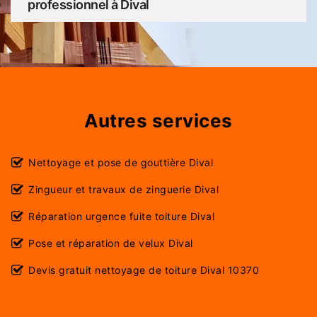
professionnel à Dival
Autres services
Nettoyage et pose de gouttière Dival
Zingueur et travaux de zinguerie Dival
Réparation urgence fuite toiture Dival
Pose et réparation de velux Dival
Devis gratuit nettoyage de toiture Dival 10370