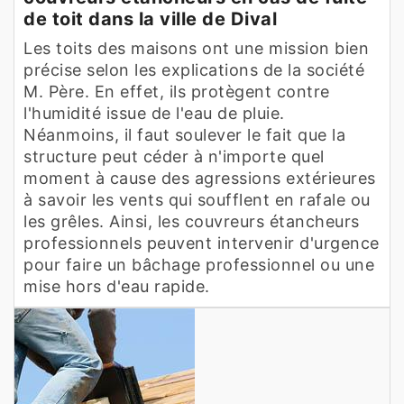
de toit dans la ville de Dival
Les toits des maisons ont une mission bien
précise selon les explications de la société
M. Père. En effet, ils protègent contre
l'humidité issue de l'eau de pluie.
Néanmoins, il faut soulever le fait que la
structure peut céder à n'importe quel
moment à cause des agressions extérieures
à savoir les vents qui soufflent en rafale ou
les grêles. Ainsi, les couvreurs étancheurs
professionnels peuvent intervenir d'urgence
pour faire un bâchage professionnel ou une
mise hors d'eau rapide.