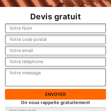
Devis gratuit
On vous rappelle gratuitement