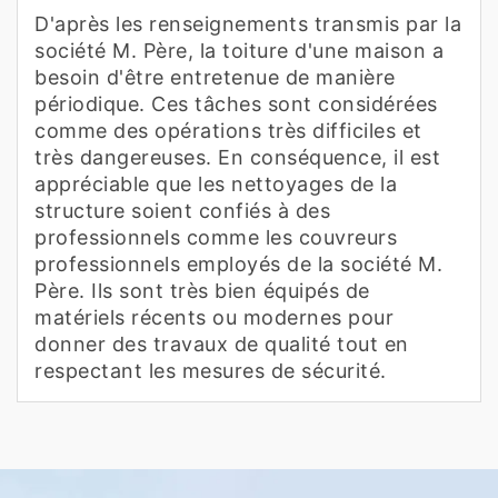
D'après les renseignements transmis par la
société M. Père, la toiture d'une maison a
besoin d'être entretenue de manière
périodique. Ces tâches sont considérées
comme des opérations très difficiles et
très dangereuses. En conséquence, il est
appréciable que les nettoyages de la
structure soient confiés à des
professionnels comme les couvreurs
professionnels employés de la société M.
Père. Ils sont très bien équipés de
matériels récents ou modernes pour
donner des travaux de qualité tout en
respectant les mesures de sécurité.