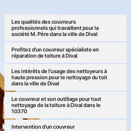
Les qualités des couvreurs
professionnels qui travaillent pour la
société M. Père dans la ville de Dival
Profitez d’un couvreur spécialiste en
réparation de toiture à Dival
Les intérêts de l'usage des nettoyeurs à
haute pression pour le nettoyage du toit
dans la ville de Dival
Le couvreur et son outillage pour tout
nettoyage de la toiture à Dival dans le
10370
Intervention d’un couvreur