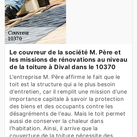
Le couvreur de la société M. Père et
les missions de rénovations au niveau
de la toiture à Dival dans le 10370
L'entreprise M. Père affirme le fait que le
toit est la structure qui a le plus besoin
d'entretien, car il remplit une mission d'une
importance capitale à savoir la protection
des biens et des occupants contre les
désagréments de l'eau. Mais le toit permet
aussi de conserver la chaleur dans
l'habitation. Ainsi, il arrive que la
couverture de la toiture nécessite des