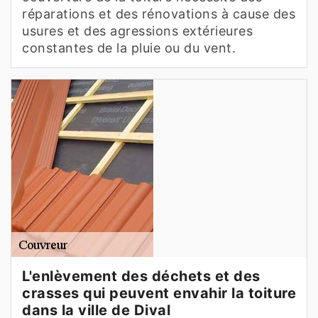
réparations et des rénovations à cause des
usures et des agressions extérieures
constantes de la pluie ou du vent.
L'enlèvement des déchets et des
crasses qui peuvent envahir la toiture
dans la ville de Dival