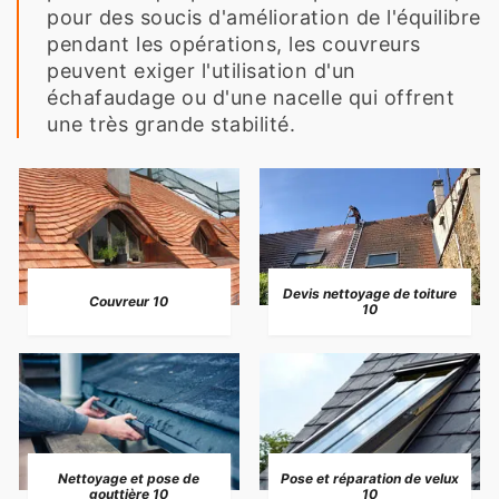
pour des soucis d'amélioration de l'équilibre
pendant les opérations, les couvreurs
peuvent exiger l'utilisation d'un
échafaudage ou d'une nacelle qui offrent
une très grande stabilité.
Devis nettoyage de toiture
Couvreur 10
10
Nettoyage et pose de
Pose et réparation de velux
gouttière 10
10