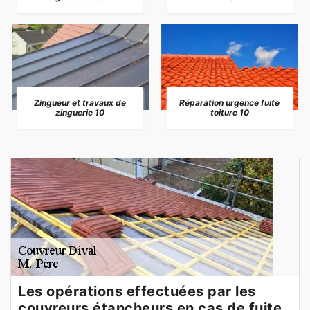
Zingueur et travaux de
Réparation urgence fuite
zinguerie 10
toiture 10
Les opérations effectuées par les
couvreurs étancheurs en cas de fuite