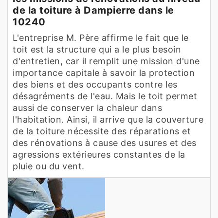
de la toiture à Dampierre dans le
10240
L'entreprise M. Père affirme le fait que le
toit est la structure qui a le plus besoin
d'entretien, car il remplit une mission d'une
importance capitale à savoir la protection
des biens et des occupants contre les
désagréments de l'eau. Mais le toit permet
aussi de conserver la chaleur dans
l'habitation. Ainsi, il arrive que la couverture
de la toiture nécessite des réparations et
des rénovations à cause des usures et des
agressions extérieures constantes de la
pluie ou du vent.