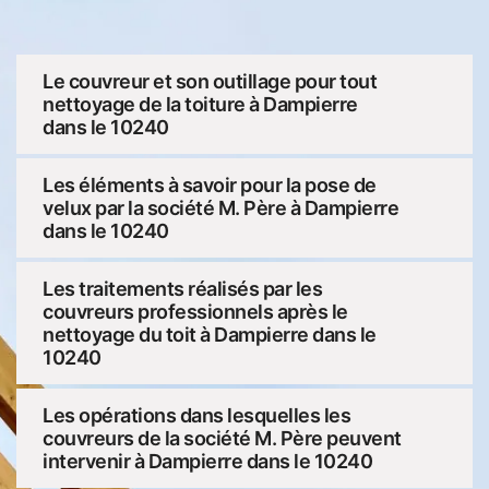
Le couvreur et son outillage pour tout
nettoyage de la toiture à Dampierre
dans le 10240
Les éléments à savoir pour la pose de
velux par la société M. Père à Dampierre
dans le 10240
Les traitements réalisés par les
couvreurs professionnels après le
nettoyage du toit à Dampierre dans le
10240
Les opérations dans lesquelles les
couvreurs de la société M. Père peuvent
intervenir à Dampierre dans le 10240