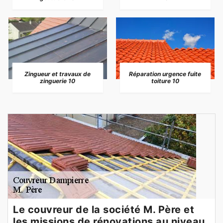
Zingueur et travaux de
Réparation urgence fuite
zinguerie 10
toiture 10
Le couvreur de la société M. Père et
les missions de rénovations au niveau