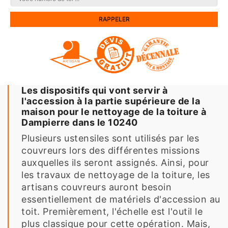
Les dispositifs qui vont servir à
l'accession à la partie supérieure de la
maison pour le nettoyage de la toiture à
Dampierre dans le 10240
Plusieurs ustensiles sont utilisés par les
couvreurs lors des différentes missions
auxquelles ils seront assignés. Ainsi, pour
les travaux de nettoyage de la toiture, les
artisans couvreurs auront besoin
essentiellement de matériels d'accession au
toit. Premièrement, l'échelle est l'outil le
plus classique pour cette opération. Mais,