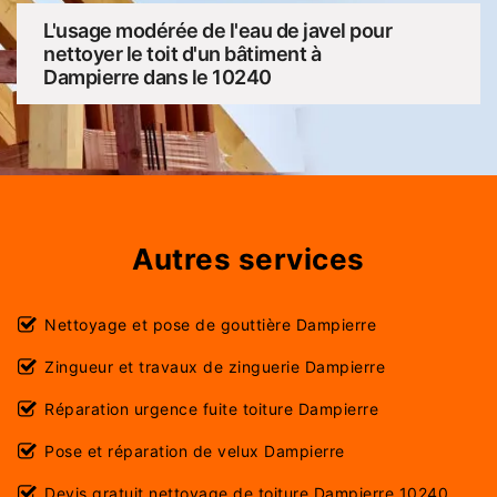
L'usage modérée de l'eau de javel pour
nettoyer le toit d'un bâtiment à
Dampierre dans le 10240
Autres services
Nettoyage et pose de gouttière Dampierre
Zingueur et travaux de zinguerie Dampierre
Réparation urgence fuite toiture Dampierre
Pose et réparation de velux Dampierre
Devis gratuit nettoyage de toiture Dampierre 10240