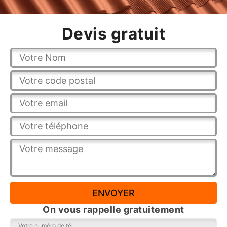
Devis gratuit
On vous rappelle gratuitement