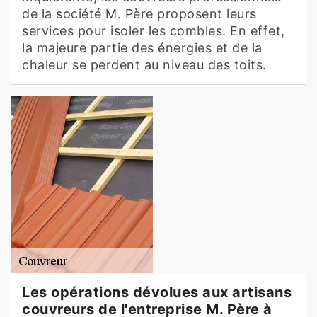
de la société M. Père proposent leurs
services pour isoler les combles. En effet,
la majeure partie des énergies et de la
chaleur se perdent au niveau des toits.
Les opérations dévolues aux artisans
couvreurs de l'entreprise M. Père à