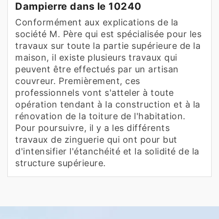
Dampierre dans le 10240
Conformément aux explications de la
société M. Père qui est spécialisée pour les
travaux sur toute la partie supérieure de la
maison, il existe plusieurs travaux qui
peuvent être effectués par un artisan
couvreur. Premièrement, ces
professionnels vont s'atteler à toute
opération tendant à la construction et à la
rénovation de la toiture de l'habitation.
Pour poursuivre, il y a les différents
travaux de zinguerie qui ont pour but
d'intensifier l'étanchéité et la solidité de la
structure supérieure.