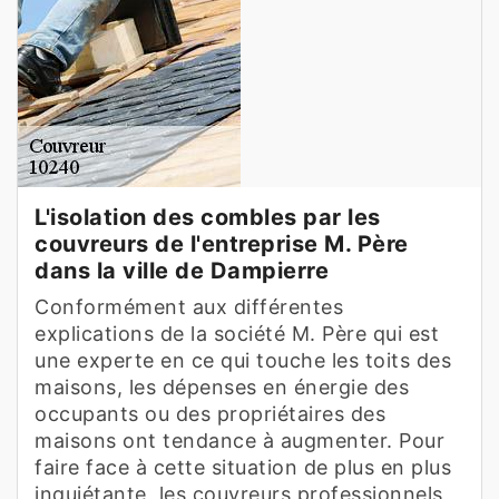
L'isolation des combles par les
couvreurs de l'entreprise M. Père
dans la ville de Dampierre
Conformément aux différentes
explications de la société M. Père qui est
une experte en ce qui touche les toits des
maisons, les dépenses en énergie des
occupants ou des propriétaires des
maisons ont tendance à augmenter. Pour
faire face à cette situation de plus en plus
inquiétante, les couvreurs professionnels