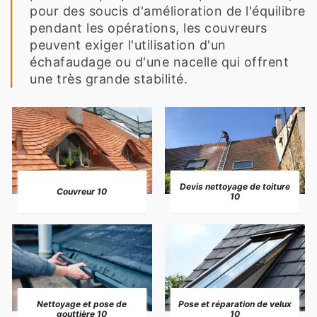
pour des soucis d'amélioration de l'équilibre
pendant les opérations, les couvreurs
peuvent exiger l'utilisation d'un
échafaudage ou d'une nacelle qui offrent
une très grande stabilité.
Devis nettoyage de toiture
Couvreur 10
10
Nettoyage et pose de
Pose et réparation de velux
gouttière 10
10