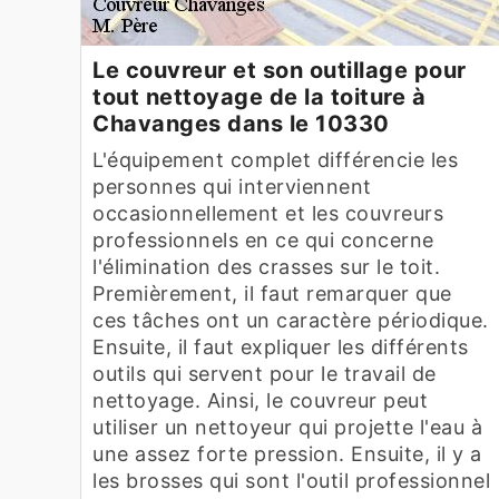
Le couvreur et son outillage pour
tout nettoyage de la toiture à
Chavanges dans le 10330
L'équipement complet différencie les
personnes qui interviennent
occasionnellement et les couvreurs
professionnels en ce qui concerne
l'élimination des crasses sur le toit.
Premièrement, il faut remarquer que
ces tâches ont un caractère périodique.
Ensuite, il faut expliquer les différents
outils qui servent pour le travail de
nettoyage. Ainsi, le couvreur peut
utiliser un nettoyeur qui projette l'eau à
une assez forte pression. Ensuite, il y a
les brosses qui sont l'outil professionnel