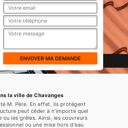
ans la ville de Chavanges
té M. Père. En effet, ils protègent
tructure peut céder à n'importe quel
ou les grêles. Ainsi, les couvreurs
essionnel ou une mise hors d'eau