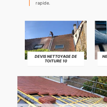
rapide.
NE
DEVIS NETTOYAGE DE
TOITURE 10