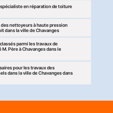
spécialiste en réparation de toiture
e des nettoyeurs à haute pression
oit dans la ville de Chavanges
 classés parmi les travaux de
té M. Père à Chavanges dans le
aires pour les travaux des
els dans la ville de Chavanges dans