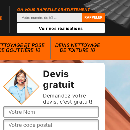
ON VOUS RAPPELLE GRATUITEMENT
Voir nos réalisations
TTOYAGE ET POSE
DEVIS NETTOYAGE
DE GOUTTIÈRE 10
DE TOITURE 10
Devis
gratuit
Demandez votre
devis, c'est gratuit!