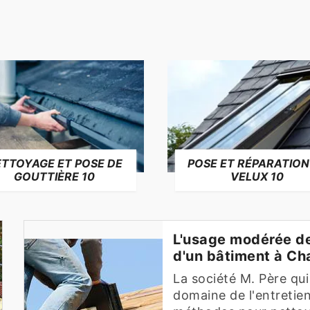
TTOYAGE ET POSE DE
POSE ET RÉPARATION
GOUTTIÈRE 10
VELUX 10
L'usage modérée de 
d'un bâtiment à C
La société M. Père qui
domaine de l'entretien