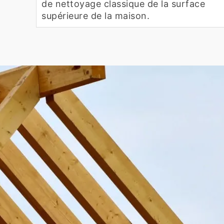
de nettoyage classique de la surface
supérieure de la maison.