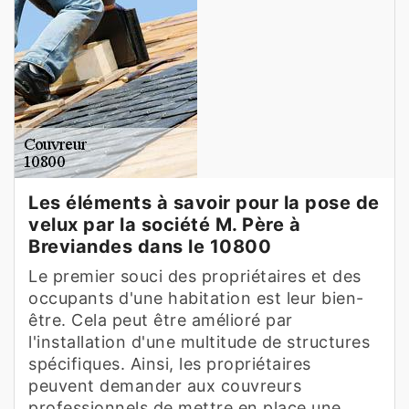
Les éléments à savoir pour la pose de
velux par la société M. Père à
Breviandes dans le 10800
Le premier souci des propriétaires et des
occupants d'une habitation est leur bien-
être. Cela peut être amélioré par
l'installation d'une multitude de structures
spécifiques. Ainsi, les propriétaires
peuvent demander aux couvreurs
professionnels de mettre en place une