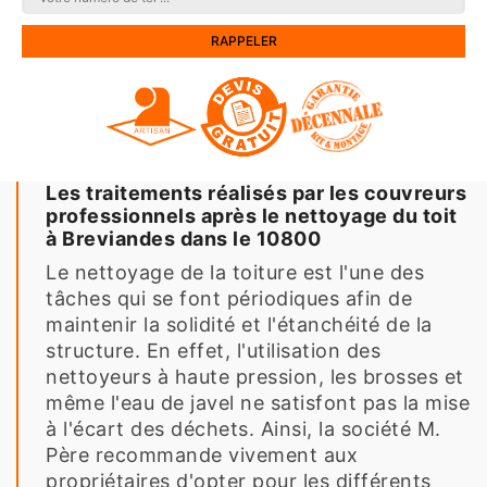
Les traitements réalisés par les couvreurs
professionnels après le nettoyage du toit
à Breviandes dans le 10800
Le nettoyage de la toiture est l'une des
tâches qui se font périodiques afin de
maintenir la solidité et l'étanchéité de la
structure. En effet, l'utilisation des
nettoyeurs à haute pression, les brosses et
même l'eau de javel ne satisfont pas la mise
à l'écart des déchets. Ainsi, la société M.
Père recommande vivement aux
propriétaires d'opter pour les différents