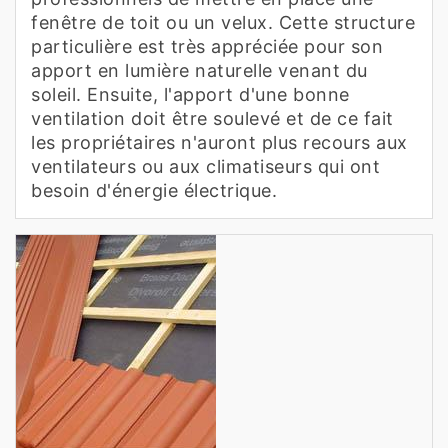
fenêtre de toit ou un velux. Cette structure
particulière est très appréciée pour son
apport en lumière naturelle venant du
soleil. Ensuite, l'apport d'une bonne
ventilation doit être soulevé et de ce fait
les propriétaires n'auront plus recours aux
ventilateurs ou aux climatiseurs qui ont
besoin d'énergie électrique.