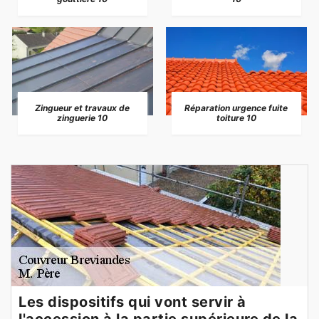
Zingueur et travaux de
Réparation urgence fuite
zinguerie 10
toiture 10
Les dispositifs qui vont servir à
l'accession à la partie supérieure de la