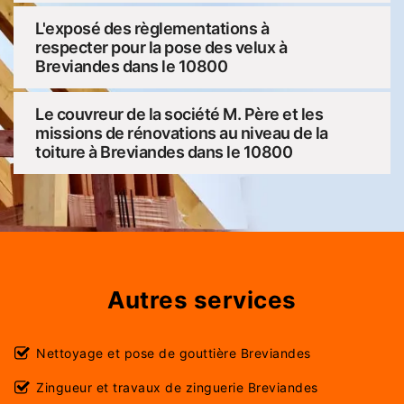
L'exposé des règlementations à
respecter pour la pose des velux à
Breviandes dans le 10800
Le couvreur de la société M. Père et les
missions de rénovations au niveau de la
toiture à Breviandes dans le 10800
Autres services
Nettoyage et pose de gouttière Breviandes
Zingueur et travaux de zinguerie Breviandes