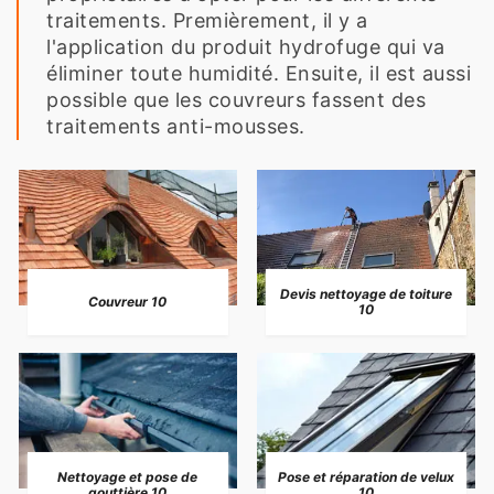
traitements. Premièrement, il y a
l'application du produit hydrofuge qui va
éliminer toute humidité. Ensuite, il est aussi
possible que les couvreurs fassent des
traitements anti-mousses.
Devis nettoyage de toiture
Couvreur 10
10
Nettoyage et pose de
Pose et réparation de velux
gouttière 10
10