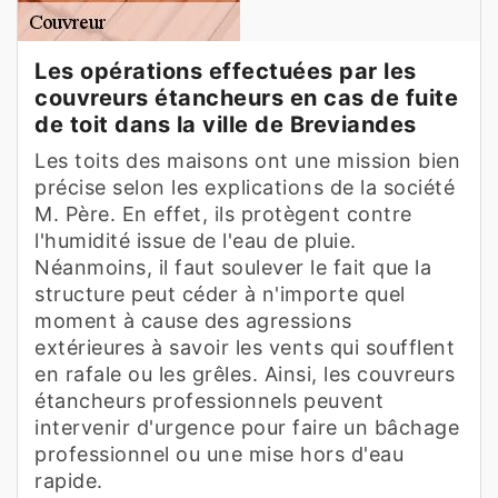
Les opérations effectuées par les
couvreurs étancheurs en cas de fuite
de toit dans la ville de Breviandes
Les toits des maisons ont une mission bien
précise selon les explications de la société
M. Père. En effet, ils protègent contre
l'humidité issue de l'eau de pluie.
Néanmoins, il faut soulever le fait que la
structure peut céder à n'importe quel
moment à cause des agressions
extérieures à savoir les vents qui soufflent
en rafale ou les grêles. Ainsi, les couvreurs
étancheurs professionnels peuvent
intervenir d'urgence pour faire un bâchage
professionnel ou une mise hors d'eau
rapide.