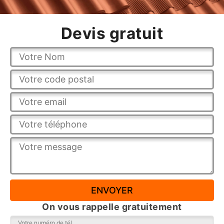
Devis gratuit
On vous rappelle gratuitement