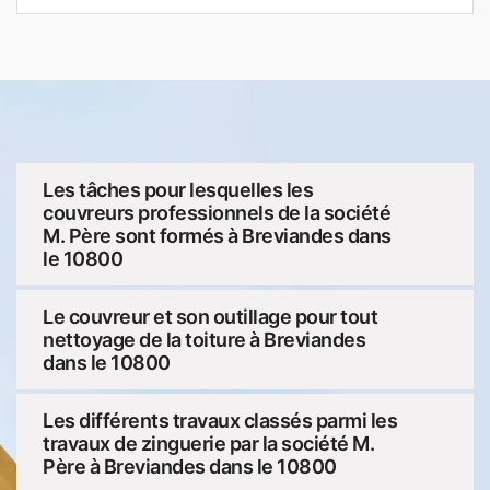
Les tâches pour lesquelles les
couvreurs professionnels de la société
M. Père sont formés à Breviandes dans
le 10800
Le couvreur et son outillage pour tout
nettoyage de la toiture à Breviandes
dans le 10800
Les différents travaux classés parmi les
travaux de zinguerie par la société M.
Père à Breviandes dans le 10800