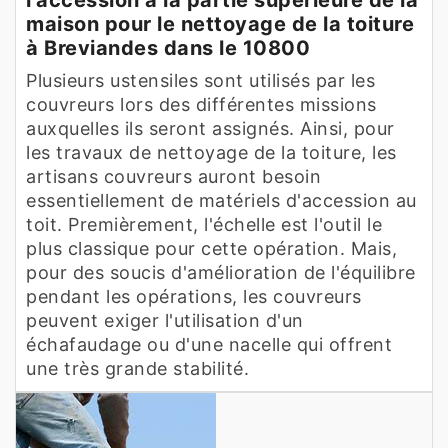
maison pour le nettoyage de la toiture
à Breviandes dans le 10800
Plusieurs ustensiles sont utilisés par les
couvreurs lors des différentes missions
auxquelles ils seront assignés. Ainsi, pour
les travaux de nettoyage de la toiture, les
artisans couvreurs auront besoin
essentiellement de matériels d'accession au
toit. Premièrement, l'échelle est l'outil le
plus classique pour cette opération. Mais,
pour des soucis d'amélioration de l'équilibre
pendant les opérations, les couvreurs
peuvent exiger l'utilisation d'un
échafaudage ou d'une nacelle qui offrent
une très grande stabilité.